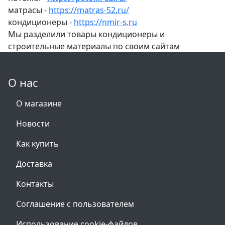
матрасы -
https://matras-52.ru/
кондиционеры -
https://nmir-s.ru
Мы разделили товары кондиционеры и
строительные материалы по своим сайтам
О нас
О магазине
Новости
Как купить
Доставка
Контакты
Соглашение с пользователем
Использование cookie-файлов