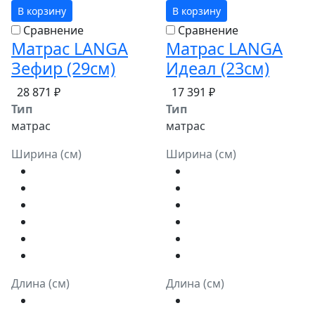
В корзину
В корзину
Сравнение
Сравнение
Матрас LANGA
Матрас LANGA
Зефир (29см)
Идеал (23см)
28 871 ₽
17 391 ₽
Тип
Тип
матрас
матрас
Ширина (см)
Ширина (см)
Длина (см)
Длина (см)