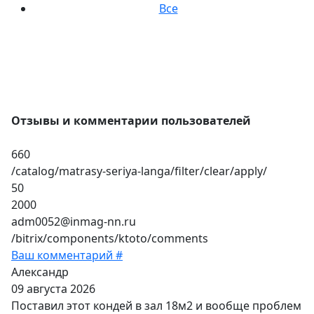
Все
Отзывы и комментарии пользователей
660
/catalog/matrasy-seriya-langa/filter/clear/apply/
50
2000
adm0052@inmag-nn.ru
/bitrix/components/ktoto/comments
Ваш комментарий #
Александр
09 августа 2026
Поставил этот кондей в зал 18м2 и вообще проблем