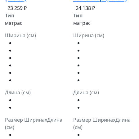
23 259 ₽
24 138 ₽
Тип
Тип
матрас
матрас
Ширина (см)
Ширина (см)
Длина (см)
Длина (см)
Размер ШиринахДлина
Размер ШиринахДлина
(см)
(см)