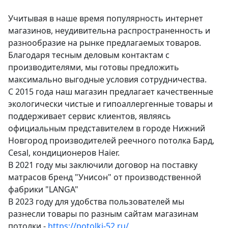
Учитывая в наше время популярность интернет
магазинов, неудивительна распространенность и
разнообразие на рынке предлагаемых товаров.
Благодаря тесным деловым контактам с
производителями, мы готовы предложить
максимально выгодные условия сотрудничества.
С 2015 года наш магазин предлагает качественные
экологически чистые и гипоаллергенные товары и
поддерживает сервис клиентов, являясь
официальным представителем в городе Нижний
Новгород производителей реечного потолка Бард,
Cesal, кондиционеров Haier.
В 2021 году мы заключили договор на поставку
матрасов бренд "Унисон" от производственной
фабрики "LANGA"
В 2023 году для удобства пользователей мы
разнесли товары по разным сайтам магазинам
потолки -
https://potolki-52.ru/