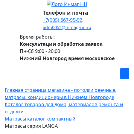
Телефон и почта
+7(905) 667-95-92
.
adm0052@inmag-nn.ru
Время работы:
Консультации обработка заявок
Пн-Сб 9:00 - 20:00
Нижний Новгород время московское
Главная страница магазина - потолки реечные,
матрасы, кондиционеры в Нижнем Новгороде
Каталог товаров для дома, материалов ремонта и
отделки
Матрасы каталог компактный
Матрасы серия LANGA