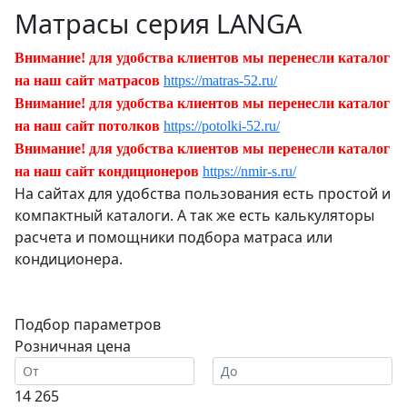
Матрасы серия LANGA
Внимание! для удобства клиентов мы перенесли каталог
на наш сайт матрасов
https://matras-52.ru/
Внимание! для удобства клиентов мы перенесли каталог
на наш сайт потолков
https://potolki-52.ru/
Внимание! для удобства клиентов мы перенесли каталог
на наш сайт кондиционеров
https://nmir-s.ru/
На сайтах для удобства пользования есть простой и
компактный каталоги. А так же есть калькуляторы
расчета и помощники подбора матраса или
кондиционера.
Подбор параметров
Розничная цена
14 265