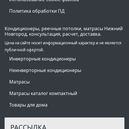
Политика обработки ПД
Кондиционеры, реечные потолки, матрасы Нижний
Новгород, консультация, расчет, доставка.
Цена на сайте носит информационный характер и не является
публичной офертой.
Инверторные кондиционеры
Неинверторные кондиционеры
Матрасы
Матрасы каталог компактный
Товары для дома
РАССЫЛКА