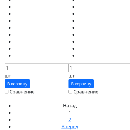
шт
шт
В корзину
В корзину
Сравнение
Сравнение
Назад
1
2
Вперед