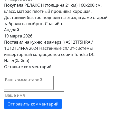
Покупала РЕЛАКС Н (толщина 21 см) 160х200 см,
класс, матрас плотный прошивка хорошая.
Доставили быстро подняли на этаж, и даже старый
забрали на выброс. Спасибо.
Андрей
19 марта 2026
Поставил на кухню и замерз :) AS12TT5HRA /
1U12TL4FRA 2024 Настенные сплит-системы
инверторный кондиционер серия Tundra DC
Haier(Хайер)
Оставьте комментарий