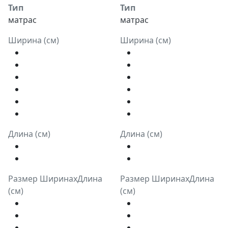
Тип
Тип
матрас
матрас
Ширина (см)
Ширина (см)
Длина (см)
Длина (см)
Размер ШиринахДлина
Размер ШиринахДлина
(см)
(см)