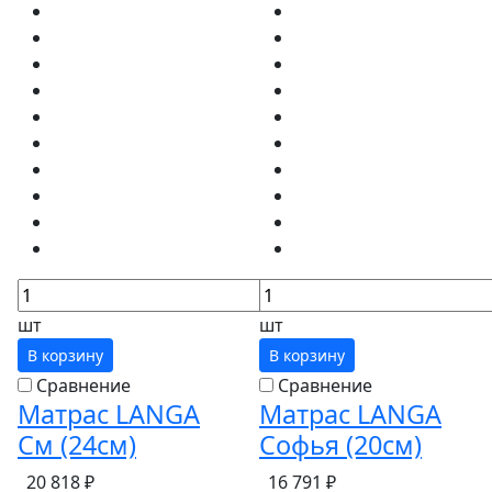
шт
шт
В корзину
В корзину
Сравнение
Сравнение
Матрас LANGA
Матрас LANGA
См (24см)
Софья (20см)
20 818 ₽
16 791 ₽