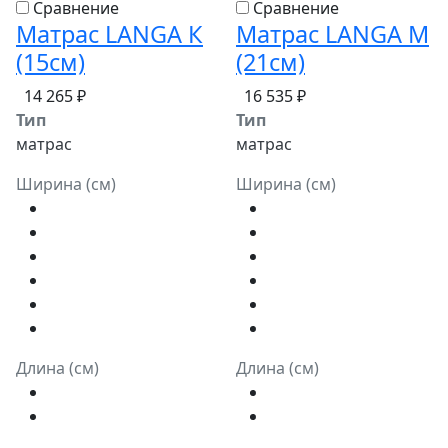
Сравнение
Сравнение
Матрас LANGA К
Матрас LANGA М
(15см)
(21см)
14 265 ₽
16 535 ₽
Тип
Тип
матрас
матрас
Ширина (см)
Ширина (см)
Длина (см)
Длина (см)