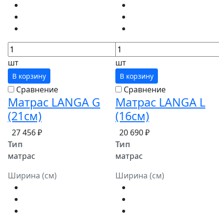
шт
шт
В корзину
В корзину
Сравнение
Сравнение
Матрас LANGA G
Матрас LANGA L
(21см)
(16см)
27 456 ₽
20 690 ₽
Тип
Тип
матрас
матрас
Ширина (см)
Ширина (см)