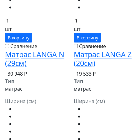
шт
шт
В корзину
В корзину
Сравнение
Сравнение
Матрас LANGA N
Матрас LANGA Z
(29см)
(20см)
30 948 ₽
19 533 ₽
Тип
Тип
матрас
матрас
Ширина (см)
Ширина (см)