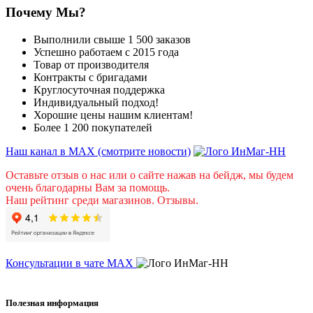
Почему Мы?
Выполнили свыше 1 500 заказов
Успешно работаем с 2015 года
Товар от производителя
Контракты с бригадами
Круглосуточная поддержка
Индивидуальный подход!
Хорошие цены нашим клиентам!
Более 1 200 покупателей
Наш канал в МАХ (смотрите новости)
Оставьте отзыв о нас или о сайте нажав на бейдж, мы будем
очень благодарны Вам за помощь.
Наш рейтинг среди магазинов. Отзывы.
Консультации в чате МАХ
Полезная информация