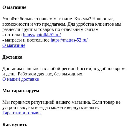
О магазине
Узнайте больше о нашем магазине. Кто мы? Наш опыт,
возможности и что предлагаем.
Для удобства клиентов мы
разнесли группы товаров по отдельным сайтам
- потолки
https://potolki-52.ru/
- матрасы и постельное
https://matras-52.ru/
О магазине
Доставка
Доставим ваш заказ в любой регион России, в удобное время
и день. Работаем для вас, без выходных.
О нашей доставке
Мы гарантируем
Мы гордимся репутацией нашего магазина. Если товар не
устроит вас, вы всегда сможете вернуть деньги.
Гарантии и отзывы
Как купить