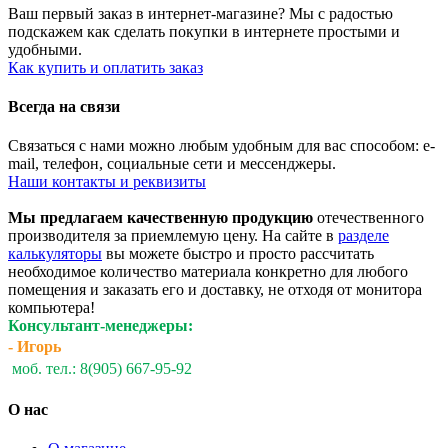
Ваш первый заказ в интернет-магазине? Мы с радостью
подскажем как сделать покупки в интернете простыми и
удобными.
Как купить и оплатить заказ
Всегда на связи
Связаться с нами можно любым удобным для вас способом: e-
mail, телефон, социальные сети и мессенджеры.
Наши контакты и реквизиты
Мы предлагаем качественную продукцию
отечественного
производителя за приемлемую цену. На сайте в
разделе
калькуляторы
вы можете быстро и просто рассчитать
необходимое количество материала конкретно для любого
помещения и заказать его и доставку, не отходя от монитора
компьютера!
Консультант-менеджеры:
- Игорь
моб. тел.: 8(905) 667-95-92
О нас