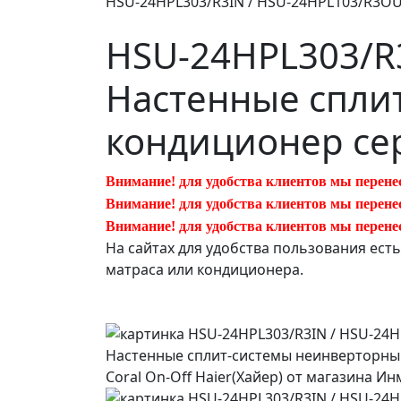
HSU-24HPL303/R3IN / HSU-24HPL103/R3OU
HSU-24HPL303/R
Настенные спли
кондиционер сер
Внимание! для удобства клиентов мы перене
Внимание! для удобства клиентов мы перене
Внимание! для удобства клиентов мы перене
На сайтах для удобства пользования ест
матраса или кондиционера.