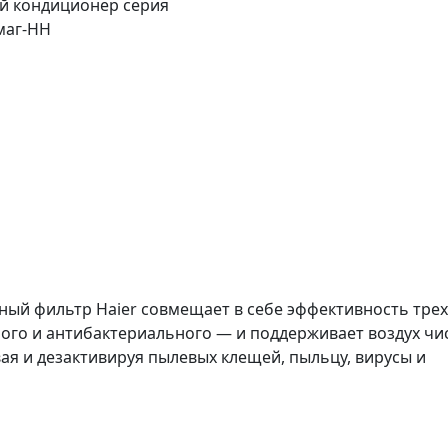
ный фильтр Haier совмещает в себе эффективность трех
ного и антибактериального — и поддерживает воздух ч
ая и дезактивируя пылевых клещей, пыльцу, вирусы и