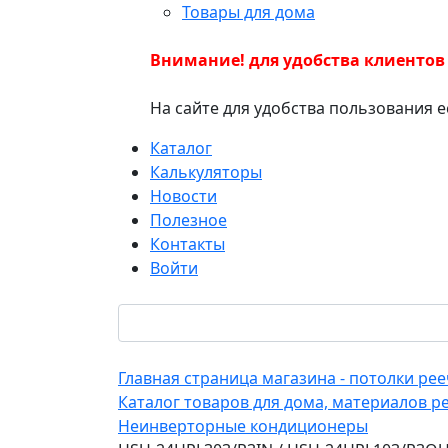
Товары для дома
Внимание! для удобства клиентов
На сайте для удобства пользования 
Каталог
Калькуляторы
Новости
Полезное
Контакты
Войти
Главная страница магазина - потолки р
Каталог товаров для дома, материалов р
Неинверторные кондиционеры