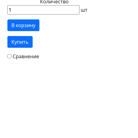
Количество
шт
В корзину
Купить
Сравнение