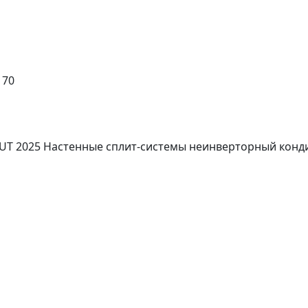
 70
T 2025 Настенные сплит-системы неинверторный кондиц