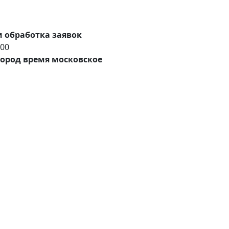
 обработка заявок
:00
ород время московское