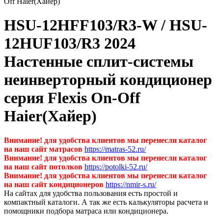
Off Haier(Хайер)
HSU-12HFF103/R3-W / HSU-
12HUF103/R3 2024
Настенные сплит-системы
неинверторный кондиционер
серия Flexis On-Off
Haier(Хайер)
Внимание! для удобства клиентов мы перенесли каталог
на наш сайт матрасов
https://matras-52.ru/
Внимание! для удобства клиентов мы перенесли каталог
на наш сайт потолков
https://potolki-52.ru/
Внимание! для удобства клиентов мы перенесли каталог
на наш сайт кондиционеров
https://nmir-s.ru/
На сайтах для удобства пользования есть простой и
компактный каталоги. А так же есть калькуляторы расчета и
помощники подбора матраса или кондиционера.