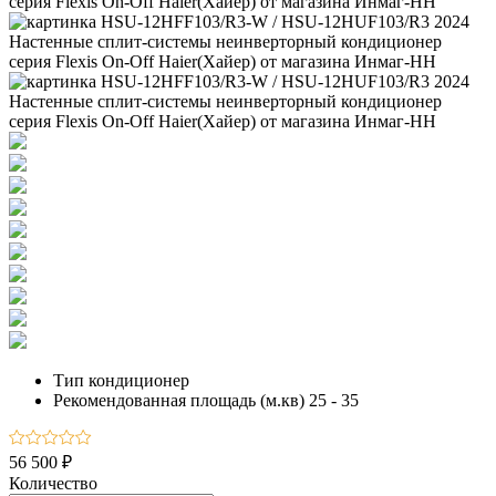
Тип
кондиционер
Рекомендованная площадь (м.кв)
25 - 35
56 500 ₽
Количество