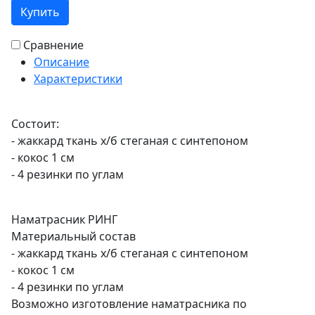
Купить
Сравнение
Описание
Характеристики
Состоит:
- жаккард ткань х/б стеганая с синтепоном
- кокос 1 см
- 4 резинки по углам
Наматрасник РИНГ
Материальный состав
- жаккард ткань х/б стеганая с синтепоном
- кокос 1 см
- 4 резинки по углам
Возможно изготовление наматрасника по