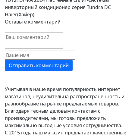
1U12TL4FRA 2024 Настенные сплит-системы
инверторный кондиционер серия Tundra DC
Haier(Хайер)
Оставьте комментарий
Учитывая в наше время популярность интернет
магазинов, неудивительна распространенность и
разнообразие на рынке предлагаемых товаров.
Благодаря тесным деловым контактам с
производителями, мы готовы предложить
максимально выгодные условия сотрудничества.
С 2015 года наш магазин предлагает качественные