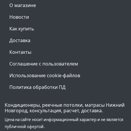
О магазине
Новости
Как купить
Доставка
Контакты
Соглашение с пользователем
Использование cookie-файлов
Политика обработки ПД
Кондиционеры, реечные потолки, матрасы Нижний
Новгород, консультация, расчет, доставка.
Цена на сайте носит информационный характер и не является
публичной офертой.