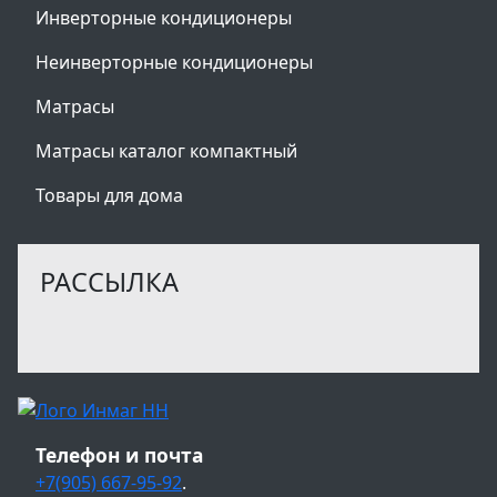
Инверторные кондиционеры
Неинверторные кондиционеры
Матрасы
Матрасы каталог компактный
Товары для дома
РАССЫЛКА
Телефон и почта
+7(905) 667-95-92
.