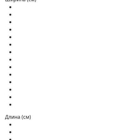
Длина (см)