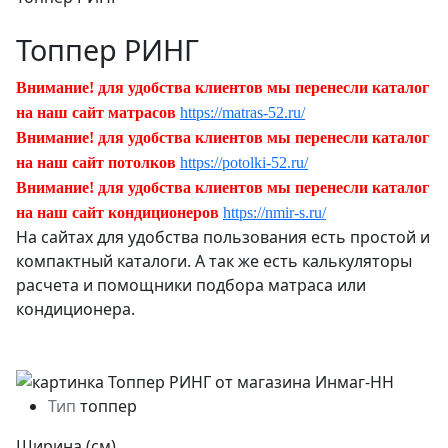
Топпер РИНГ
Внимание! для удобства клиентов мы перенесли каталог
на наш сайт матрасов
https://matras-52.ru/
Внимание! для удобства клиентов мы перенесли каталог
на наш сайт потолков
https://potolki-52.ru/
Внимание! для удобства клиентов мы перенесли каталог
на наш сайт кондиционеров
https://nmir-s.ru/
На сайтах для удобства пользования есть простой и
компактный каталоги. А так же есть калькуляторы
расчета и помощники подбора матраса или
кондиционера.
Тип
топпер
Ширина (см)