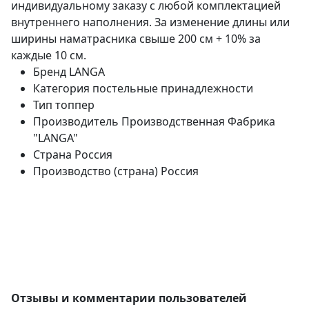
индивидуальному заказу с любой комплектацией
внутреннего наполнения. За изменение длины или
ширины наматрасника свыше 200 см + 10% за
каждые 10 см.
Бренд
LANGA
Категория
постельные принадлежности
Тип
топпер
Производитель
Производственная Фабрика
"LANGA"
Страна
Россия
Производство (страна)
Россия
Отзывы и комментарии пользователей