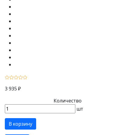
3 935 ₽
Количество
шт
В корзину