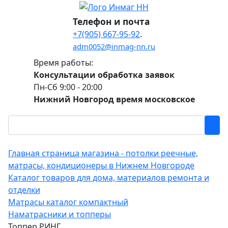
Телефон и почта
+7(905) 667-95-92
.
adm0052@inmag-nn.ru
Время работы:
Консультации обработка заявок
Пн-Сб 9:00 - 20:00
Нижний Новгород время московское
Главная страница магазина - потолки реечные,
матрасы, кондиционеры в Нижнем Новгороде
Каталог товаров для дома, материалов ремонта и
отделки
Матрасы каталог компактный
Наматрасники и топперы
Топпер РИНГ