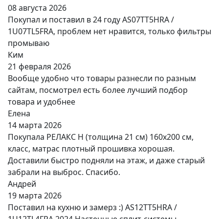
08 августа 2026
Покупал и поставил в 24 году AS07TT5HRA /
1U07TL5FRA, проблем нет нравится, только фильтры
промываю
Ким
21 февраля 2026
Вообще удобно что товары разнесли по разным
сайтам, посмотрел есть более лучший подбор
товара и удобнее
Елена
14 марта 2026
Покупала РЕЛАКС Н (толщина 21 см) 160х200 см,
класс, матрас плотный прошивка хорошая.
Доставили быстро подняли на этаж, и даже старый
забрали на выброс. Спасибо.
Андрей
19 марта 2026
Поставил на кухню и замерз :) AS12TT5HRA /