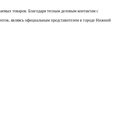
гаемых товаров. Благодаря тесным деловым контактам с
иентов, являясь официальным представителем в городе Нижний