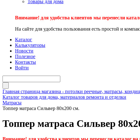
Товары для дома
Внимание! для удобства клиентов мы перенесли катал
На сайте для удобства пользования есть простой и компа
Каталог
Калькуляторы
Новости
Полезное
Контакты
Войти
Главная страница магазина - потолки реечные, матрасы, кон
Каталог товаров для дома, материалов ремонта и отделки
Матрасы
Топпер матраса Сильвер 80х200 см.
Топпер матраса Сильвер 80х20
Внимание! для удобства клиентов мы перенесли каталог на