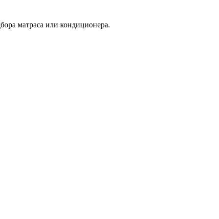
дбора матраса или кондиционера.