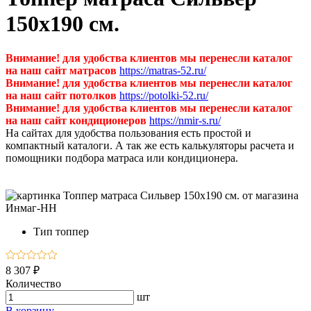
150х190 см.
Внимание! для удобства клиентов мы перенесли каталог
на наш сайт матрасов
https://matras-52.ru/
Внимание! для удобства клиентов мы перенесли каталог
на наш сайт потолков
https://potolki-52.ru/
Внимание! для удобства клиентов мы перенесли каталог
на наш сайт кондиционеров
https://nmir-s.ru/
На сайтах для удобства пользования есть простой и
компактный каталоги. А так же есть калькуляторы расчета и
помощники подбора матраса или кондиционера.
Тип
топпер
8 307 ₽
Количество
шт
В корзину