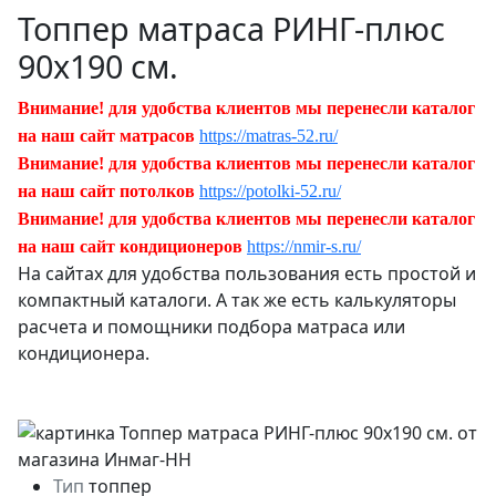
Топпер матраса РИНГ-плюс
90х190 см.
Внимание! для удобства клиентов мы перенесли каталог
на наш сайт матрасов
https://matras-52.ru/
Внимание! для удобства клиентов мы перенесли каталог
на наш сайт потолков
https://potolki-52.ru/
Внимание! для удобства клиентов мы перенесли каталог
на наш сайт кондиционеров
https://nmir-s.ru/
На сайтах для удобства пользования есть простой и
компактный каталоги. А так же есть калькуляторы
расчета и помощники подбора матраса или
кондиционера.
Тип
топпер