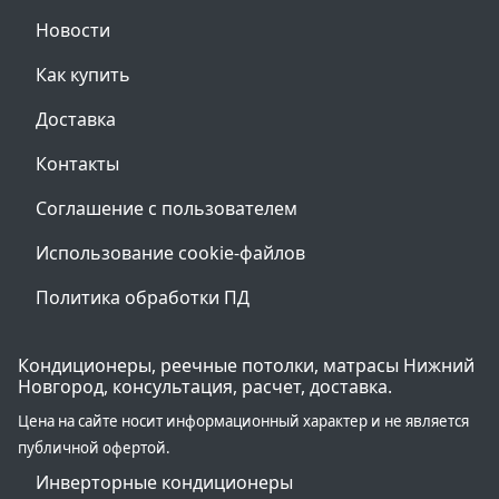
Новости
Как купить
Доставка
Контакты
Соглашение с пользователем
Использование cookie-файлов
Политика обработки ПД
Кондиционеры, реечные потолки, матрасы Нижний
Новгород, консультация, расчет, доставка.
Цена на сайте носит информационный характер и не является
публичной офертой.
Инверторные кондиционеры