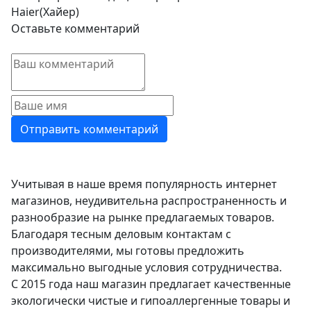
Haier(Хайер)
Оставьте комментарий
Учитывая в наше время популярность интернет
магазинов, неудивительна распространенность и
разнообразие на рынке предлагаемых товаров.
Благодаря тесным деловым контактам с
производителями, мы готовы предложить
максимально выгодные условия сотрудничества.
С 2015 года наш магазин предлагает качественные
экологически чистые и гипоаллергенные товары и