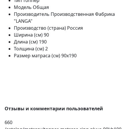
Тип
топпер
Модель
Общая
Производитель
Производственная Фабрика
"LANGA"
Производство (страна)
Россия
Ширина (см)
90
Длина (см)
190
Толщина (см)
2
Размер матраса (см)
90х190
Отзывы и комментарии пользователей
660