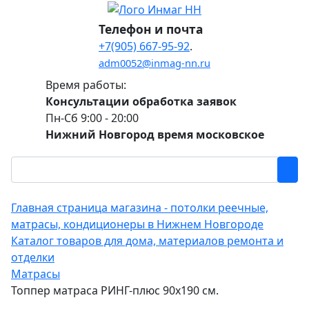
Телефон и почта
+7(905) 667-95-92
.
adm0052@inmag-nn.ru
Время работы:
Консультации обработка заявок
Пн-Сб 9:00 - 20:00
Нижний Новгород время московское
Главная страница магазина - потолки реечные,
матрасы, кондиционеры в Нижнем Новгороде
Каталог товаров для дома, материалов ремонта и
отделки
Матрасы
Топпер матраса РИНГ-плюс 90х190 см.