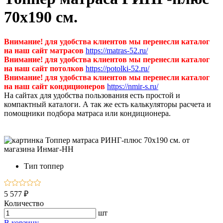
70х190 см.
Внимание! для удобства клиентов мы перенесли каталог
на наш сайт матрасов
https://matras-52.ru/
Внимание! для удобства клиентов мы перенесли каталог
на наш сайт потолков
https://potolki-52.ru/
Внимание! для удобства клиентов мы перенесли каталог
на наш сайт кондиционеров
https://nmir-s.ru/
На сайтах для удобства пользования есть простой и
компактный каталоги. А так же есть калькуляторы расчета и
помощники подбора матраса или кондиционера.
Тип
топпер
5 577 ₽
Количество
шт
В корзину