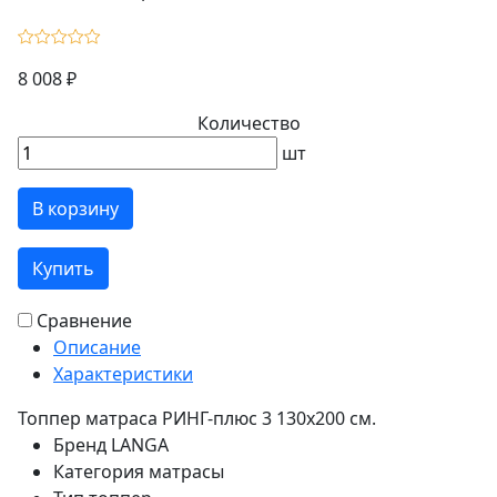
8 008 ₽
Количество
шт
В корзину
Купить
Сравнение
Описание
Характеристики
Топпер матраса РИНГ-плюс 3 130х200 см.
Бренд
LANGA
Категория
матрасы