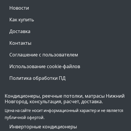
Новости
Как купить
Доставка
Контакты
Соглашение с пользователем
Использование cookie-файлов
Политика обработки ПД
Кондиционеры, реечные потолки, матрасы Нижний
Новгород, консультация, расчет, доставка.
Цена на сайте носит информационный характер и не является
публичной офертой.
Инверторные кондиционеры