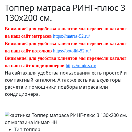
Топпер матраса РИНГ-плюс 3
130х200 см.
Внимание! для удобства клиентов мы перенесли каталог
на наш сайт матрасов
https://matras-52.ru/
Внимание! для удобства клиентов мы перенесли каталог
на наш сайт потолков
https://potolki-52.ru/
Внимание! для удобства клиентов мы перенесли каталог
на наш сайт кондиционеров
https://nmir-s.ru/
На сайтах для удобства пользования есть простой и
компактный каталоги. А так же есть калькуляторы
расчета и помощники подбора матраса или
кондиционера.
Тип
топпер