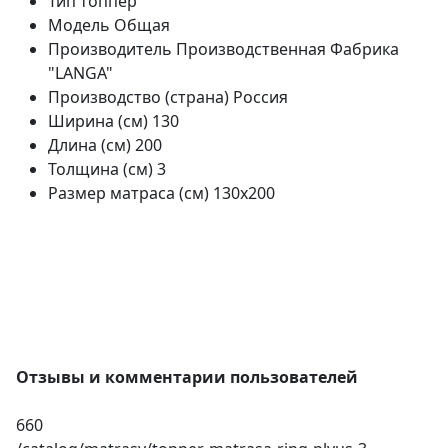
Тип
топпер
Модель
Общая
Производитель
Производственная Фабрика
"LANGA"
Производство (страна)
Россия
Ширина (см)
130
Длина (см)
200
Толщина (см)
3
Размер матраса (см)
130х200
Отзывы и комментарии пользователей
660