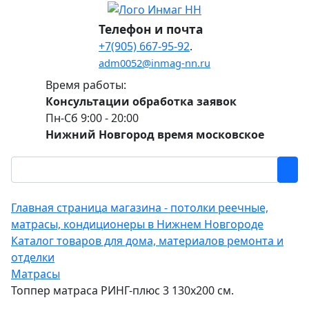
Телефон и почта
+7(905) 667-95-92
.
adm0052@inmag-nn.ru
Время работы:
Консультации обработка заявок
Пн-Сб 9:00 - 20:00
Нижний Новгород время московское
Главная страница магазина - потолки реечные,
матрасы, кондиционеры в Нижнем Новгороде
Каталог товаров для дома, материалов ремонта и
отделки
Матрасы
Топпер матраса РИНГ-плюс 3 130х200 см.