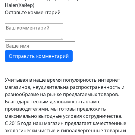
Haier(Хайер)
Оставьте комментарий
Учитывая в наше время популярность интернет
магазинов, неудивительна распространенность и
разнообразие на рынке предлагаемых товаров.
Благодаря тесным деловым контактам с
производителями, мы готовы предложить
максимально выгодные условия сотрудничества.
С 2015 года наш магазин предлагает качественные
экологически чистые и гипоаллергенные товары и