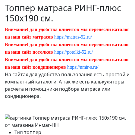
Топпер матраса РИНГ-плюс
150х190 см.
Внимание! для удобства клиентов мы перенесли каталог
на наш сайт матрасов
https://matras-52.ru/
Внимание! для удобства клиентов мы перенесли каталог
на наш сайт потолков
https://potolki-52.ru/
Внимание! для удобства клиентов мы перенесли каталог
на наш сайт кондиционеров
https://nmir-s.ru/
На сайтах для удобства пользования есть простой и
компактный каталоги. А так же есть калькуляторы
расчета и помощники подбора матраса или
кондиционера.
Тип
топпер