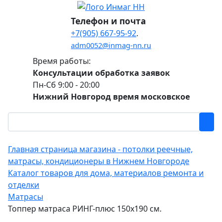
Телефон и почта
+7(905) 667-95-92
.
adm0052@inmag-nn.ru
Время работы:
Консультации обработка заявок
Пн-Сб 9:00 - 20:00
Нижний Новгород время московское
Главная страница магазина - потолки реечные,
матрасы, кондиционеры в Нижнем Новгороде
Каталог товаров для дома, материалов ремонта и
отделки
Матрасы
Топпер матраса РИНГ-плюс 150х190 см.