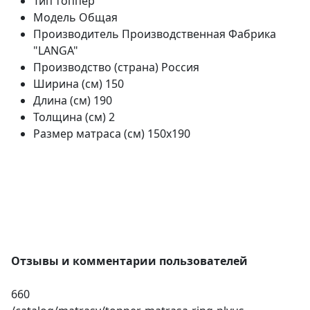
Тип
топпер
Модель
Общая
Производитель
Производственная Фабрика
"LANGA"
Производство (страна)
Россия
Ширина (см)
150
Длина (см)
190
Толщина (см)
2
Размер матраса (см)
150х190
Отзывы и комментарии пользователей
660