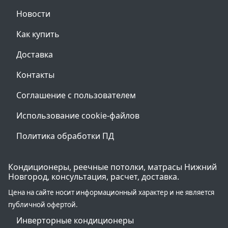
Новости
Как купить
Доставка
Контакты
Соглашение с пользователем
Использование cookie-файлов
Политика обработки ПД
Кондиционеры, реечные потолки, матрасы Нижний
Новгород, консультация, расчет, доставка.
Цена на сайте носит информационный характер и не является
публичной офертой.
Инверторные кондиционеры