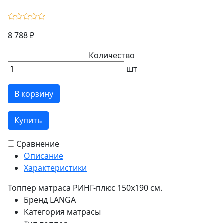
8 788 ₽
Количество
шт
В корзину
Купить
Сравнение
Описание
Характеристики
Топпер матраса РИНГ-плюс 150х190 см.
Бренд
LANGA
Категория
матрасы