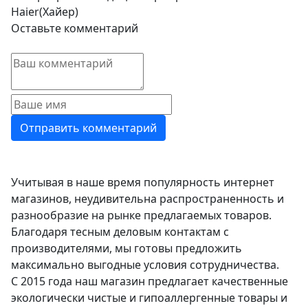
Haier(Хайер)
Оставьте комментарий
Учитывая в наше время популярность интернет
магазинов, неудивительна распространенность и
разнообразие на рынке предлагаемых товаров.
Благодаря тесным деловым контактам с
производителями, мы готовы предложить
максимально выгодные условия сотрудничества.
С 2015 года наш магазин предлагает качественные
экологически чистые и гипоаллергенные товары и