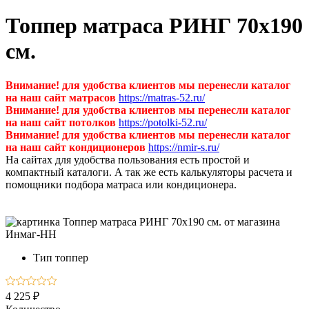
Топпер матраса РИНГ 70х190
см.
Внимание! для удобства клиентов мы перенесли каталог
на наш сайт матрасов
https://matras-52.ru/
Внимание! для удобства клиентов мы перенесли каталог
на наш сайт потолков
https://potolki-52.ru/
Внимание! для удобства клиентов мы перенесли каталог
на наш сайт кондиционеров
https://nmir-s.ru/
На сайтах для удобства пользования есть простой и
компактный каталоги. А так же есть калькуляторы расчета и
помощники подбора матраса или кондиционера.
Тип
топпер
4 225 ₽