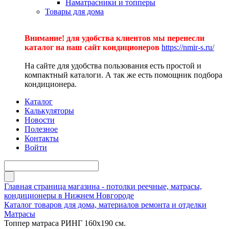
Наматрасники и топперы
Товары для дома
Внимание! для удобства клиентов мы перенесли
каталог на наш сайт кондиционеров
https://nmir-s.ru/
На сайте для удобства пользования есть простой и
компактный каталоги. А так же есть помощник подбора
кондиционера.
Каталог
Калькуляторы
Новости
Полезное
Контакты
Войти
Главная страница магазина - потолки реечные, матрасы,
кондиционеры в Нижнем Новгороде
Каталог товаров для дома, материалов ремонта и отделки
Матрасы
Топпер матраса РИНГ 160х190 см.