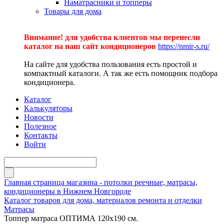
Наматрасники и топперы
Товары для дома
Внимание! для удобства клиентов мы перенесли
каталог на наш сайт кондиционеров
https://nmir-s.ru/
На сайте для удобства пользования есть простой и
компактный каталоги. А так же есть помощник подбора
кондиционера.
Каталог
Калькуляторы
Новости
Полезное
Контакты
Войти
Главная страница магазина - потолки реечные, матрасы,
кондиционеры в Нижнем Новгороде
Каталог товаров для дома, материалов ремонта и отделки
Матрасы
Топпер матраса ОПТИМА 120х190 см.