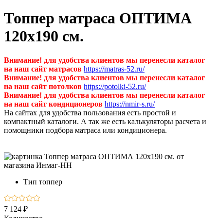
Топпер матраса ОПТИМА
120х190 см.
Внимание! для удобства клиентов мы перенесли каталог
на наш сайт матрасов
https://matras-52.ru/
Внимание! для удобства клиентов мы перенесли каталог
на наш сайт потолков
https://potolki-52.ru/
Внимание! для удобства клиентов мы перенесли каталог
на наш сайт кондиционеров
https://nmir-s.ru/
На сайтах для удобства пользования есть простой и
компактный каталоги. А так же есть калькуляторы расчета и
помощники подбора матраса или кондиционера.
Тип
топпер
7 124 ₽