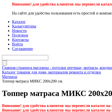
Внимание! для удобства клиентов мы перенесли катал
На сайте для удобства пользования есть простой и компа
Каталог
Калькуляторы
Новости
Полезное
Контакты
Войти
Соглашение
Главная страница магазина - потолки реечные, матрасы, кон
Каталог товаров для дома, материалов ремонта и отделки
Матрасы
Топпер матраса МИКС 200х200 см.
Топпер матраса МИКС 200х20
Внимание! для удобства клиентов мы перенесли каталог на
Внимание! для удобства клиентов мы перенесли каталог на