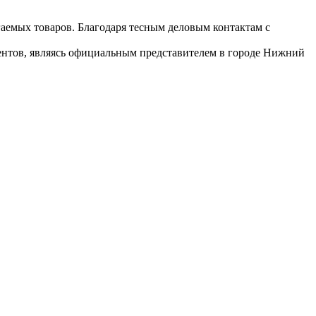
гаемых товаров. Благодаря тесным деловым контактам с
иентов, являясь официальным представителем в городе Нижний