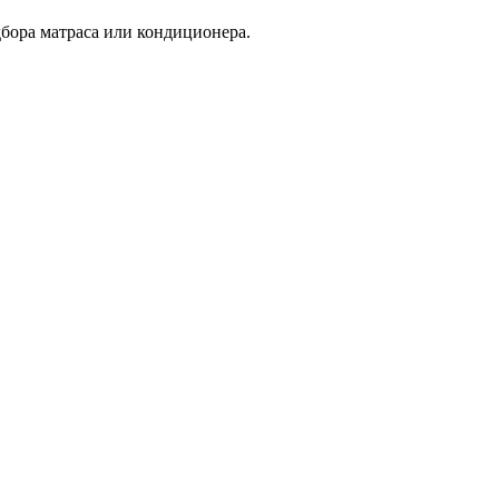
дбора матраса или кондиционера.