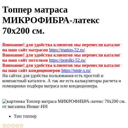
Топпер матраса
МИКРОФИБРА-латекс
70х200 см.
Внимание! для удобства клиентов мы перенесли каталог
на наш сайт матрасов
https://matras-52.ru/
Внимание! для удобства клиентов мы перенесли каталог
на наш сайт потолков
https://potolki-52.ru/
Внимание! для удобства клиентов мы перенесли каталог
на наш сайт кондиционеров
https://nmir-s.ru/
На сайтах для удобства пользования есть простой и
компактный каталоги. А так же есть калькуляторы расчета и
помощники подбора матраса или кондиционера.
Тип
топпер