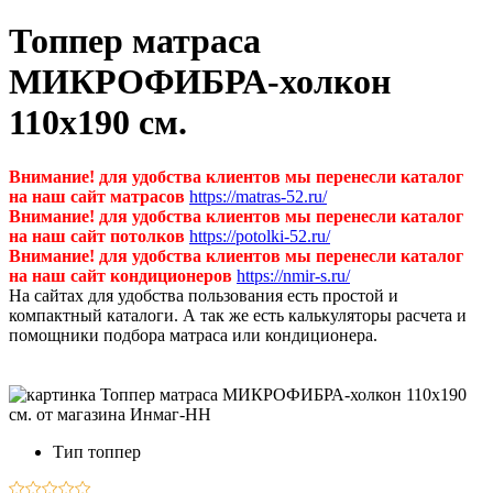
Топпер матраса
МИКРОФИБРА-холкон
110х190 см.
Внимание! для удобства клиентов мы перенесли каталог
на наш сайт матрасов
https://matras-52.ru/
Внимание! для удобства клиентов мы перенесли каталог
на наш сайт потолков
https://potolki-52.ru/
Внимание! для удобства клиентов мы перенесли каталог
на наш сайт кондиционеров
https://nmir-s.ru/
На сайтах для удобства пользования есть простой и
компактный каталоги. А так же есть калькуляторы расчета и
помощники подбора матраса или кондиционера.
Тип
топпер