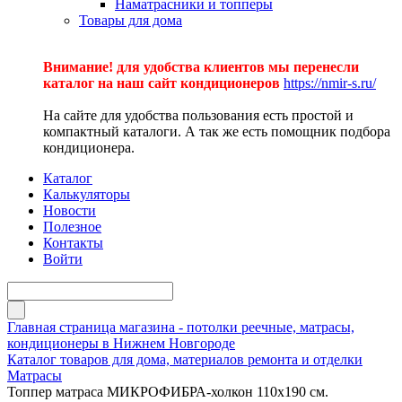
Наматрасники и топперы
Товары для дома
Внимание! для удобства клиентов мы перенесли
каталог на наш сайт кондиционеров
https://nmir-s.ru/
На сайте для удобства пользования есть простой и
компактный каталоги. А так же есть помощник подбора
кондиционера.
Каталог
Калькуляторы
Новости
Полезное
Контакты
Войти
Главная страница магазина - потолки реечные, матрасы,
кондиционеры в Нижнем Новгороде
Каталог товаров для дома, материалов ремонта и отделки
Матрасы
Топпер матраса МИКРОФИБРА-холкон 110х190 см.