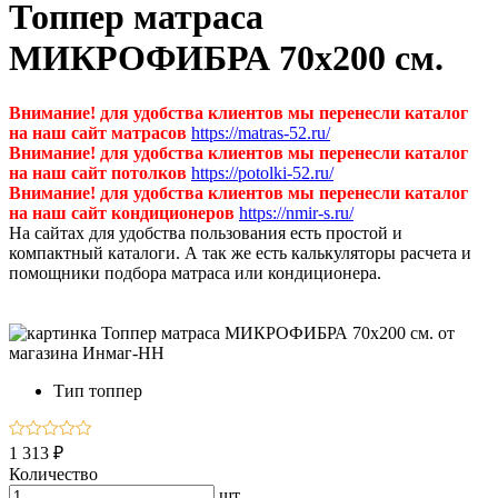
Топпер матраса
МИКРОФИБРА 70х200 см.
Внимание! для удобства клиентов мы перенесли каталог
на наш сайт матрасов
https://matras-52.ru/
Внимание! для удобства клиентов мы перенесли каталог
на наш сайт потолков
https://potolki-52.ru/
Внимание! для удобства клиентов мы перенесли каталог
на наш сайт кондиционеров
https://nmir-s.ru/
На сайтах для удобства пользования есть простой и
компактный каталоги. А так же есть калькуляторы расчета и
помощники подбора матраса или кондиционера.
Тип
топпер
1 313 ₽
Количество
шт