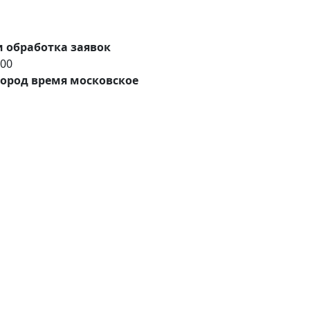
 обработка заявок
:00
ород время московское