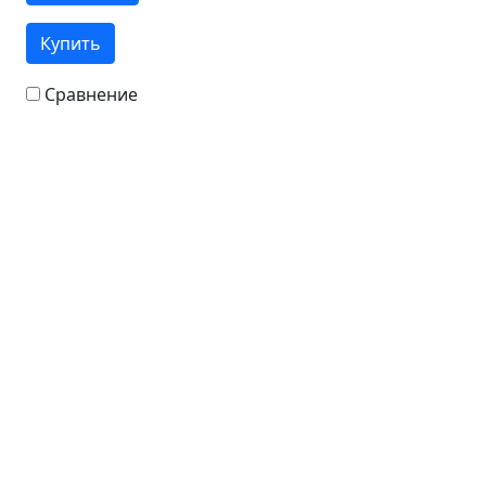
Купить
Сравнение