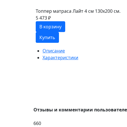
Топпер матраса Лайт 4 см 130х200 см.
5 473 ₽
В корзину
Купить
Описание
Характеристики
Отзывы и комментарии пользовател
660