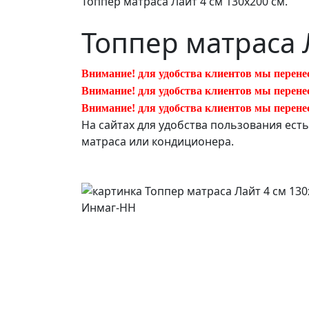
Топпер матраса Лайт 4 см 130х200 см.
Топпер матраса 
Внимание! для удобства клиентов мы перене
Внимание! для удобства клиентов мы перене
Внимание! для удобства клиентов мы перене
На сайтах для удобства пользования ест
матраса или кондиционера.