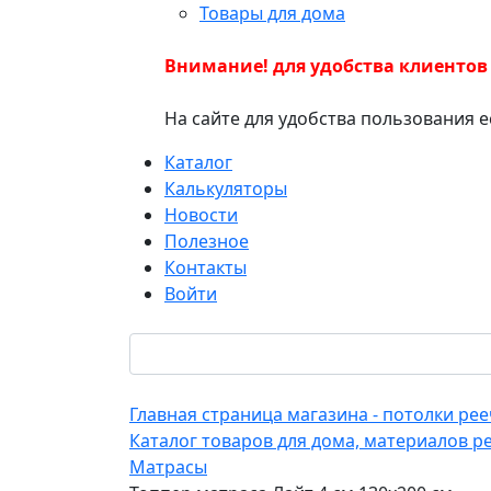
Товары для дома
Внимание! для удобства клиентов
На сайте для удобства пользования 
Каталог
Калькуляторы
Новости
Полезное
Контакты
Войти
Главная страница магазина - потолки р
Каталог товаров для дома, материалов р
Матрасы