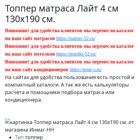
Топпер матраса Лайт 4 см
130х190 см.
Внимание! для удобства клиентов мы перенесли каталог
на наш сайт матрасов
https://matras-52.ru/
Внимание! для удобства клиентов мы перенесли каталог
на наш сайт потолков
https://potolki-52.ru/
Внимание! для удобства клиентов мы перенесли каталог
на наш сайт кондиционеров
https://nmir-s.ru/
На сайтах для удобства пользования есть простой и
компактный каталоги. А так же есть калькуляторы
расчета и помощники подбора матраса или
кондиционера.
Тип
топпер