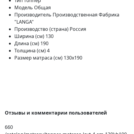
Тип
топпер
Модель
Общая
Производитель
Производственная Фабрика
"LANGA"
Производство (страна)
Россия
Ширина (см)
130
Длина (см)
190
Толщина (см)
4
Размер матраса (см)
130х190
Отзывы и комментарии пользователей
660