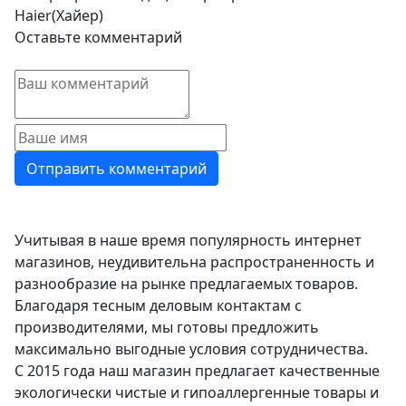
Haier(Хайер)
Оставьте комментарий
Учитывая в наше время популярность интернет
магазинов, неудивительна распространенность и
разнообразие на рынке предлагаемых товаров.
Благодаря тесным деловым контактам с
производителями, мы готовы предложить
максимально выгодные условия сотрудничества.
С 2015 года наш магазин предлагает качественные
экологически чистые и гипоаллергенные товары и