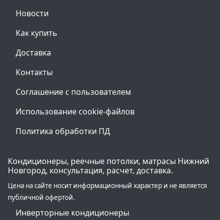
Новости
Как купить
Доставка
Контакты
Соглашение с пользователем
Использование cookie-файлов
Политика обработки ПД
Кондиционеры, реечные потолки, матрасы Нижний
Новгород, консультация, расчет, доставка.
Цена на сайте носит информационный характер и не является
публичной офертой.
Инверторные кондиционеры