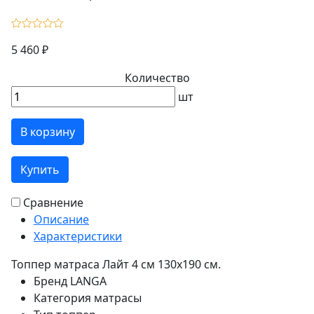
5 460 ₽
Количество
шт
В корзину
Купить
Сравнение
Описание
Характеристики
Топпер матраса Лайт 4 см 130х190 см.
Бренд
LANGA
Категория
матрасы