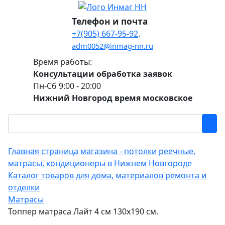
Телефон и почта
+7(905) 667-95-92
.
adm0052@inmag-nn.ru
Время работы:
Консультации обработка заявок
Пн-Сб 9:00 - 20:00
Нижний Новгород время московское
Главная страница магазина - потолки реечные,
матрасы, кондиционеры в Нижнем Новгороде
Каталог товаров для дома, материалов ремонта и
отделки
Матрасы
Топпер матраса Лайт 4 см 130х190 см.