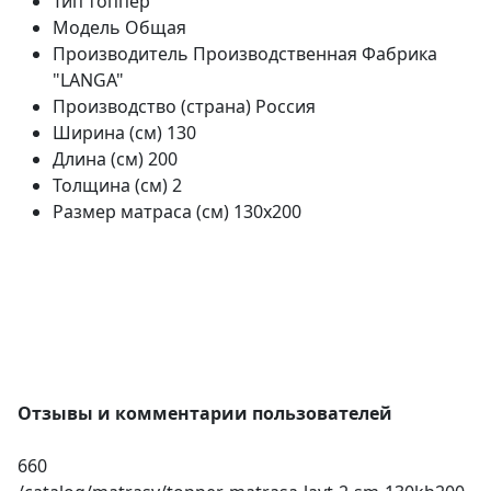
Тип
топпер
Модель
Общая
Производитель
Производственная Фабрика
"LANGA"
Производство (страна)
Россия
Ширина (см)
130
Длина (см)
200
Толщина (см)
2
Размер матраса (см)
130х200
Отзывы и комментарии пользователей
660