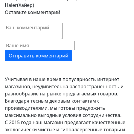
Haier(Хайер)
Оставьте комментарий
Учитывая в наше время популярность интернет
магазинов, неудивительна распространенность и
разнообразие на рынке предлагаемых товаров.
Благодаря тесным деловым контактам с
производителями, мы готовы предложить
максимально выгодные условия сотрудничества.
С 2015 года наш магазин предлагает качественные
экологически чистые и гипоаллергенные товары и