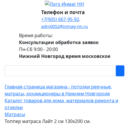
Телефон и почта
+7(905) 667-95-92
.
adm0052@inmag-nn.ru
Время работы:
Консультации обработка заявок
Пн-Сб 9:00 - 20:00
Нижний Новгород время московское
Главная страница магазина - потолки реечные,
матрасы, кондиционеры в Нижнем Новгороде
Каталог товаров для дома, материалов ремонта и
отделки
Матрасы
Топпер матраса Лайт 2 см 130х200 см.