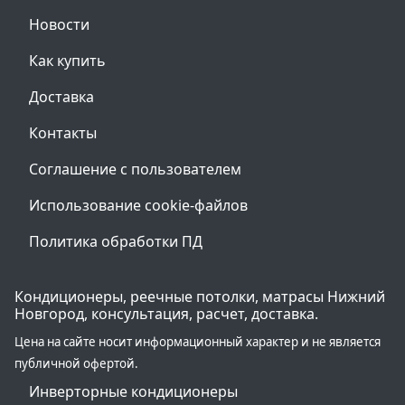
Новости
Как купить
Доставка
Контакты
Соглашение с пользователем
Использование cookie-файлов
Политика обработки ПД
Кондиционеры, реечные потолки, матрасы Нижний
Новгород, консультация, расчет, доставка.
Цена на сайте носит информационный характер и не является
публичной офертой.
Инверторные кондиционеры