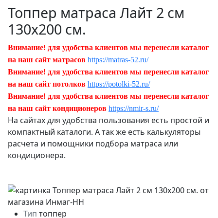
Топпер матраса Лайт 2 см
130х200 см.
Внимание! для удобства клиентов мы перенесли каталог
на наш сайт матрасов
https://matras-52.ru/
Внимание! для удобства клиентов мы перенесли каталог
на наш сайт потолков
https://potolki-52.ru/
Внимание! для удобства клиентов мы перенесли каталог
на наш сайт кондиционеров
https://nmir-s.ru/
На сайтах для удобства пользования есть простой и
компактный каталоги. А так же есть калькуляторы
расчета и помощники подбора матраса или
кондиционера.
Тип
топпер