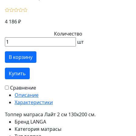
4 186 ₽
Количество
шт
В корзину
Купить
Сравнение
Описание
Характеристики
Топпер матраса Лайт 2 см 130х200 см.
Бренд
LANGA
Категория
матрасы