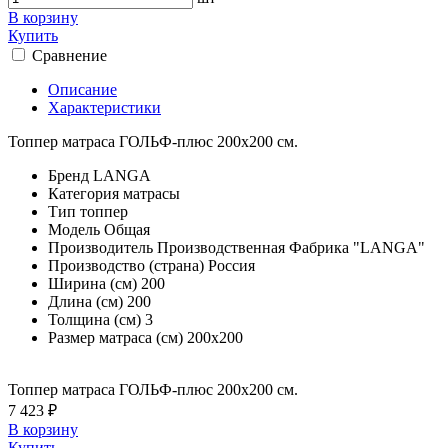
В корзину
Купить
Сравнение
Описание
Характеристики
Топпер матраса ГОЛЬФ-плюс 200х200 см.
Бренд
LANGA
Категория
матрасы
Тип
топпер
Модель
Общая
Производитель
Производственная Фабрика "LANGA"
Производство (страна)
Россия
Ширина (см)
200
Длина (см)
200
Толщина (см)
3
Размер матраса (см)
200х200
Топпер матраса ГОЛЬФ-плюс 200х200 см.
7 423 ₽
В корзину
Купить