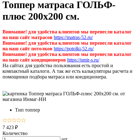
Топпер матраса ГОЛЬФ-
плюс 200х200 см.
Внимание! для удобства клиентов мы перенесли каталог
на наш сайт матрасов
https://matras-52.ru/
Внимание! для удобства клиентов мы перенесли каталог
на наш сайт потолков
https://potolki-52.ru/
Внимание! для удобства клиентов мы перенесли каталог
на наш сайт кондиционеров
https://nmir-s.ru/
На сайтах для удобства пользования есть простой и
компактный каталоги. А так же есть калькуляторы расчета и
помощники подбора матраса или кондиционера.
Тип
топпер
7 423 ₽
Количество
шт