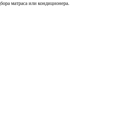
дбора матраса или кондиционера.