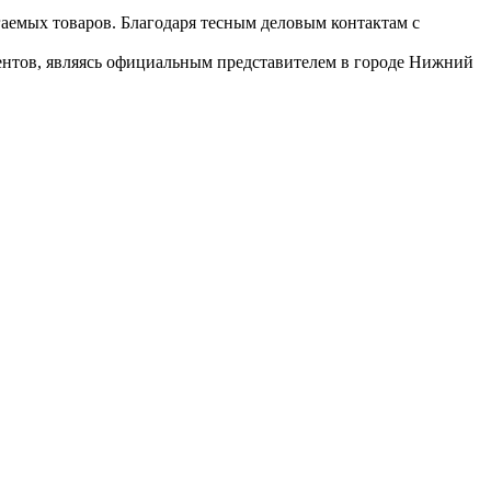
гаемых товаров. Благодаря тесным деловым контактам с
иентов, являясь официальным представителем в городе Нижний