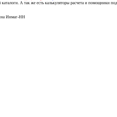
й каталоги. А так же есть калькуляторы расчета и помощники по