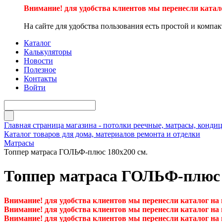
Внимание! для удобства клиентов мы перенесли катал
На сайте для удобства пользования есть простой и компа
Каталог
Калькуляторы
Новости
Полезное
Контакты
Войти
Главная страница магазина - потолки реечные, матрасы, кон
Каталог товаров для дома, материалов ремонта и отделки
Матрасы
Топпер матраса ГОЛЬФ-плюс 180х200 см.
Топпер матраса ГОЛЬФ-плюс 
Внимание! для удобства клиентов мы перенесли каталог на
Внимание! для удобства клиентов мы перенесли каталог на
Внимание! для удобства клиентов мы перенесли каталог на