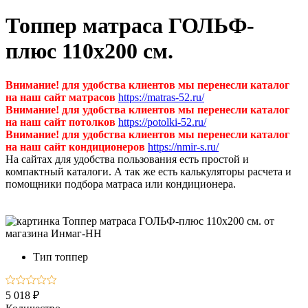
Топпер матраса ГОЛЬФ-
плюс 110х200 см.
Внимание! для удобства клиентов мы перенесли каталог
на наш сайт матрасов
https://matras-52.ru/
Внимание! для удобства клиентов мы перенесли каталог
на наш сайт потолков
https://potolki-52.ru/
Внимание! для удобства клиентов мы перенесли каталог
на наш сайт кондиционеров
https://nmir-s.ru/
На сайтах для удобства пользования есть простой и
компактный каталоги. А так же есть калькуляторы расчета и
помощники подбора матраса или кондиционера.
Тип
топпер
5 018 ₽