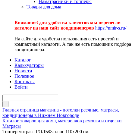
Наматрасники и топперы
Товары для дома
Внимание! для удобства клиентов мы перенесли
каталог на наш сайт кондиционеров
https://nmir-s.ru/
На сайте для удобства пользования есть простой и
компактный каталоги. А так же есть помощник подбора
кондиционера.
Каталог
Калькуляторы
Новости
Полезное
Контакты
Войти
Главная страница магазина - потолки реечные, матрасы,
кондиционеры в Нижнем Новгороде
Каталог товаров для дома, материалов ремонта и отделки
Матрасы
Топпер матраса ГОЛЬФ-плюс 110х200 см.