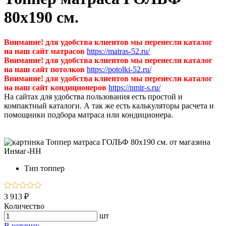
80х190 см.
Внимание! для удобства клиентов мы перенесли каталог
на наш сайт матрасов
https://matras-52.ru/
Внимание! для удобства клиентов мы перенесли каталог
на наш сайт потолков
https://potolki-52.ru/
Внимание! для удобства клиентов мы перенесли каталог
на наш сайт кондиционеров
https://nmir-s.ru/
На сайтах для удобства пользования есть простой и
компактный каталоги. А так же есть калькуляторы расчета и
помощники подбора матраса или кондиционера.
Тип
топпер
3 913 ₽
Количество
шт
В корзину