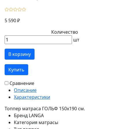
5 590 ₽
Количество
шт
В корзину
Купить
Сравнение
Описание
Характеристики
Топпер матраса ГОЛЬФ 150х190 см.
Бренд
LANGA
Категория
матрасы