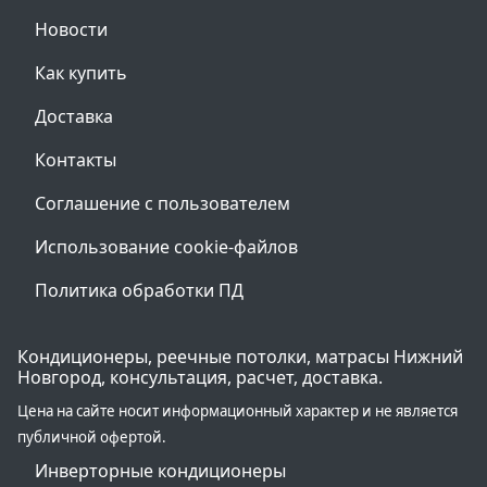
Новости
Как купить
Доставка
Контакты
Соглашение с пользователем
Использование cookie-файлов
Политика обработки ПД
Кондиционеры, реечные потолки, матрасы Нижний
Новгород, консультация, расчет, доставка.
Цена на сайте носит информационный характер и не является
публичной офертой.
Инверторные кондиционеры