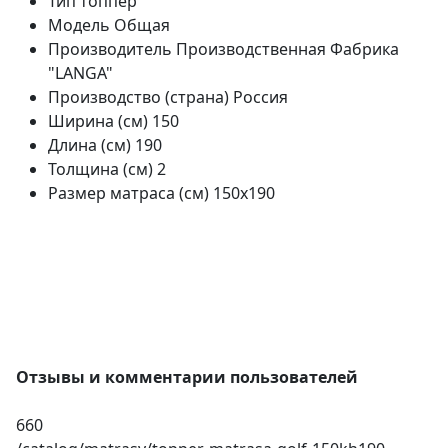
Тип
топпер
Модель
Общая
Производитель
Производственная Фабрика
"LANGA"
Производство (страна)
Россия
Ширина (см)
150
Длина (см)
190
Толщина (см)
2
Размер матраса (см)
150х190
Отзывы и комментарии пользователей
660