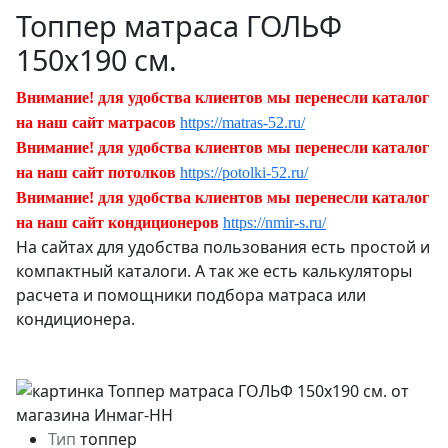
Топпер матраса ГОЛЬФ
150х190 см.
Внимание! для удобства клиентов мы перенесли каталог
на наш сайт матрасов
https://matras-52.ru/
Внимание! для удобства клиентов мы перенесли каталог
на наш сайт потолков
https://potolki-52.ru/
Внимание! для удобства клиентов мы перенесли каталог
на наш сайт кондиционеров
https://nmir-s.ru/
На сайтах для удобства пользования есть простой и
компактный каталоги. А так же есть калькуляторы
расчета и помощники подбора матраса или
кондиционера.
Тип
топпер