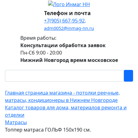
Телефон и почта
+7(905) 667-95-92
.
adm0052@inmag-nn.ru
Время работы:
Консультации обработка заявок
Пн-Сб 9:00 - 20:00
Нижний Новгород время московское
Главная страница магазина - потолки реечные,
матрасы, кондиционеры в Нижнем Новгороде
Каталог товаров для дома, материалов ремонта и
отделки
Матрасы
Топпер матраса ГОЛЬФ 150х190 см.