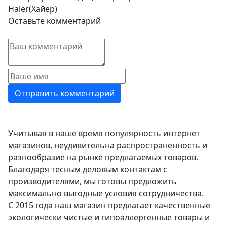
Haier(Хайер)
Оставьте комментарий
Учитывая в наше время популярность интернет
магазинов, неудивительна распространенность и
разнообразие на рынке предлагаемых товаров.
Благодаря тесным деловым контактам с
производителями, мы готовы предложить
максимально выгодные условия сотрудничества.
С 2015 года наш магазин предлагает качественные
экологически чистые и гипоаллергенные товары и