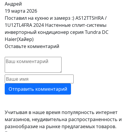
Андрей
19 марта 2026
Поставил на кухню и замерз :) AS12TT5HRA /
1U12TL4FRA 2024 Настенные сплит-системы
инверторный кондиционер серия Tundra DC
Haier(Хайер)
Оставьте комментарий
Учитывая в наше время популярность интернет
магазинов, неудивительна распространенность и
разнообразие на рынке предлагаемых товаров.