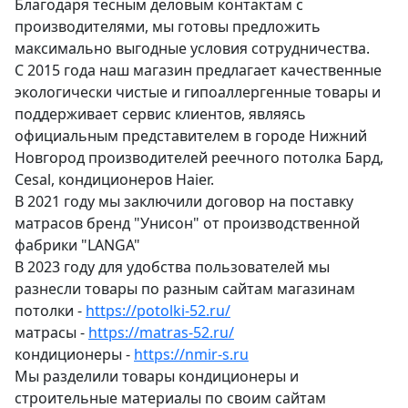
Благодаря тесным деловым контактам с
производителями, мы готовы предложить
максимально выгодные условия сотрудничества.
С 2015 года наш магазин предлагает качественные
экологически чистые и гипоаллергенные товары и
поддерживает сервис клиентов, являясь
официальным представителем в городе Нижний
Новгород производителей реечного потолка Бард,
Cesal, кондиционеров Haier.
В 2021 году мы заключили договор на поставку
матрасов бренд "Унисон" от производственной
фабрики "LANGA"
В 2023 году для удобства пользователей мы
разнесли товары по разным сайтам магазинам
потолки -
https://potolki-52.ru/
матрасы -
https://matras-52.ru/
кондиционеры -
https://nmir-s.ru
Мы разделили товары кондиционеры и
строительные материалы по своим сайтам