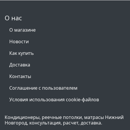
О нас
О магазине
Новости
Как купить
Доставка
Контакты
Соглашение с пользователем
Условия использования cookie-файлов
Кондиционеры, реечные потолки, матрасы Нижний
Новгород, консультация, расчет, доставка.