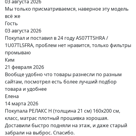
03 августа 2026
Мы только присматриваемся, наверное эту модель
всё же
Гость
03 августа 2026
Покупал и поставил в 24 году AS07TT5HRA /
1U07TL5FRA, проблем нет нравится, только фильтры
промываю
Ким
21 февраля 2026
Вообще удобно что товары разнесли по разным
сайтам, посмотрел есть более лучший подбор
товара и удобнее
Елена
14 марта 2026
Покупала РЕЛАКС Н (толщина 21 см) 160х200 см,
класс, матрас плотный прошивка хорошая.
Доставили быстро подняли на этаж, и даже старый
забрали на выброс. Спасибо.