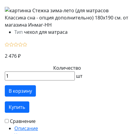
Тип
чехол для матраса
2 476 ₽
Количество
шт
В корзину
Купить
Сравнение
Описание