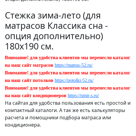
Стежка зима-лето (для
матрасов Классика сна -
опция дополнительно)
180х190 см.
Внимание! для удобства клиентов мы перенесли каталог
на наш сайт матрасов
https://matras-52.ru/
Внимание! для удобства клиентов мы перенесли каталог
на наш сайт потолков
https://potolki-52.ru/
Внимание! для удобства клиентов мы перенесли каталог
на наш сайт кондиционеров
https://nmir-s.ru/
На сайтах для удобства пользования есть простой и
компактный каталоги. А так же есть калькуляторы
расчета и помощники подбора матраса или
кондиционера.