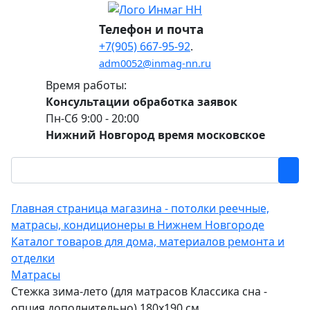
Телефон и почта
+7(905) 667-95-92
.
adm0052@inmag-nn.ru
Время работы:
Консультации обработка заявок
Пн-Сб 9:00 - 20:00
Нижний Новгород время московское
Главная страница магазина - потолки реечные,
матрасы, кондиционеры в Нижнем Новгороде
Каталог товаров для дома, материалов ремонта и
отделки
Матрасы
Стежка зима-лето (для матрасов Классика сна -
опция дополнительно) 180х190 см.