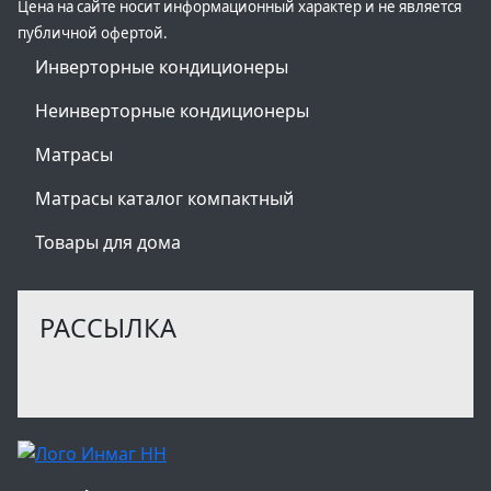
Цена на сайте носит информационный характер и не является
публичной офертой.
Инверторные кондиционеры
Неинверторные кондиционеры
Матрасы
Матрасы каталог компактный
Товары для дома
РАССЫЛКА