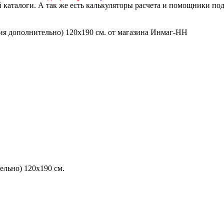
й каталоги. А так же есть калькуляторы расчета и помощники по
ельно) 120х190 см.