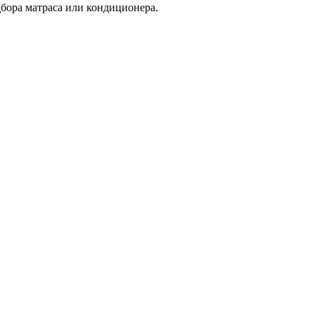
дбора матраса или кондиционера.