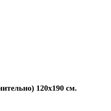
нительно) 120х190 см.