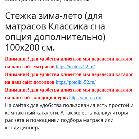
Стежка зима-лето (для
матрасов Классика сна -
опция дополнительно)
100х200 см.
Внимание! для удобства клиентов мы перенесли каталог
на наш сайт матрасов
https://matras-52.ru/
Внимание! для удобства клиентов мы перенесли каталог
на наш сайт потолков
https://potolki-52.ru/
Внимание! для удобства клиентов мы перенесли каталог
на наш сайт кондиционеров
https://nmir-s.ru/
На сайтах для удобства пользования есть простой и
компактный каталоги. А так же есть калькуляторы
расчета и помощники подбора матраса или
кондиционера.