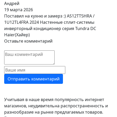
Андрей
19 марта 2026
Поставил на кухню и замерз :) AS12TT5HRA /
1U12TL4FRA 2024 Настенные сплит-системы
инверторный кондиционер серия Tundra DC
Haier(Хайер)
Оставьте комментарий
Учитывая в наше время популярность интернет
магазинов, неудивительна распространенность и
разнообразие на рынке предлагаемых товаров.