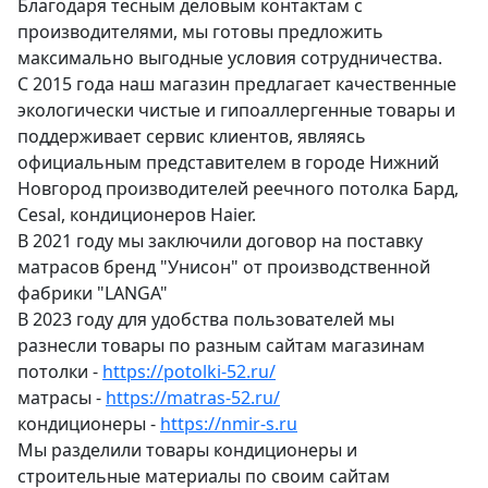
Благодаря тесным деловым контактам с
производителями, мы готовы предложить
максимально выгодные условия сотрудничества.
С 2015 года наш магазин предлагает качественные
экологически чистые и гипоаллергенные товары и
поддерживает сервис клиентов, являясь
официальным представителем в городе Нижний
Новгород производителей реечного потолка Бард,
Cesal, кондиционеров Haier.
В 2021 году мы заключили договор на поставку
матрасов бренд "Унисон" от производственной
фабрики "LANGA"
В 2023 году для удобства пользователей мы
разнесли товары по разным сайтам магазинам
потолки -
https://potolki-52.ru/
матрасы -
https://matras-52.ru/
кондиционеры -
https://nmir-s.ru
Мы разделили товары кондиционеры и
строительные материалы по своим сайтам