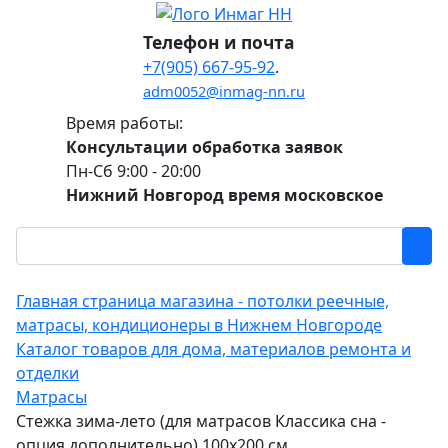
Телефон и почта
+7(905) 667-95-92
.
adm0052@inmag-nn.ru
Время работы:
Консультации обработка заявок
Пн-Сб 9:00 - 20:00
Нижний Новгород время московское
Главная страница магазина - потолки реечные,
матрасы, кондиционеры в Нижнем Новгороде
Каталог товаров для дома, материалов ремонта и
отделки
Матрасы
Стежка зима-лето (для матрасов Классика сна -
опция дополнительно) 100х200 см.