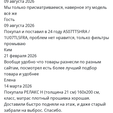
09 августа 2026
Мы только присматриваемся, наверное эту модель
всё же
Гость
09 августа 2026
Покупал и поставил в 24 году AS07TT5HRA /
1U07TL5FRA, проблем нет нравится, только фильтры
промываю
Ким
21 февраля 2026
Вообще удобно что товары разнесли по разным
сайтам, посмотрел есть более лучший подбор
товара и удобнее
Елена
14 марта 2026
Покупала РЕЛАКС Н (толщина 21 см) 160х200 см,
класс, матрас плотный прошивка хорошая.
Доставили быстро подняли на этаж, и даже старый
забрали на выброс. Спасибо.