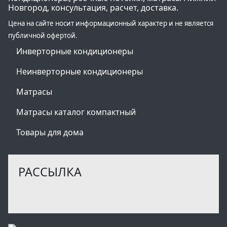
Новгород, консультация, расчет, доставка.
Цена на сайте носит информационный характер и не является
публичной офертой.
Инверторные кондиционеры
Неинверторные кондиционеры
Матрасы
Матрасы каталог компактный
Товары для дома
РАССЫЛКА