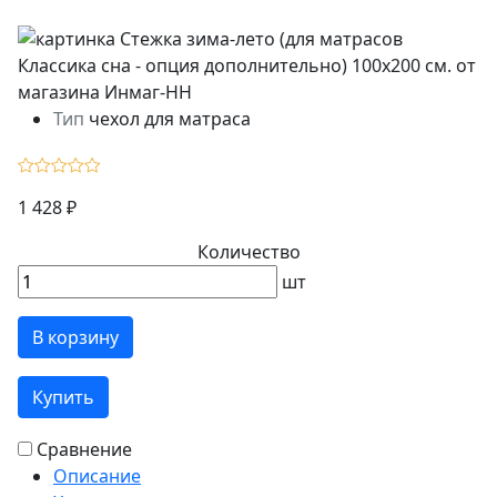
Тип
чехол для матраса
1 428 ₽
Количество
шт
В корзину
Купить
Сравнение
Описание