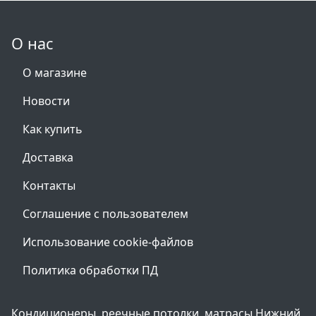
О нас
О магазине
Новости
Как купить
Доставка
Контакты
Соглашение с пользователем
Использование cookie-файлов
Политика обработки ПД
Кондиционеры, реечные потолки, матрасы Нижний