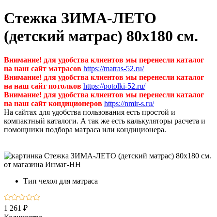
Стежка ЗИМА-ЛЕТО
(детский матрас) 80х180 см.
Внимание! для удобства клиентов мы перенесли каталог
на наш сайт матрасов
https://matras-52.ru/
Внимание! для удобства клиентов мы перенесли каталог
на наш сайт потолков
https://potolki-52.ru/
Внимание! для удобства клиентов мы перенесли каталог
на наш сайт кондиционеров
https://nmir-s.ru/
На сайтах для удобства пользования есть простой и
компактный каталоги. А так же есть калькуляторы расчета и
помощники подбора матраса или кондиционера.
Тип
чехол для матраса
1 261 ₽