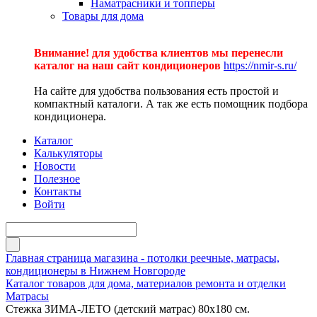
Наматрасники и топперы
Товары для дома
Внимание! для удобства клиентов мы перенесли
каталог на наш сайт кондиционеров
https://nmir-s.ru/
На сайте для удобства пользования есть простой и
компактный каталоги. А так же есть помощник подбора
кондиционера.
Каталог
Калькуляторы
Новости
Полезное
Контакты
Войти
Главная страница магазина - потолки реечные, матрасы,
кондиционеры в Нижнем Новгороде
Каталог товаров для дома, материалов ремонта и отделки
Матрасы
Стежка ЗИМА-ЛЕТО (детский матрас) 80х180 см.