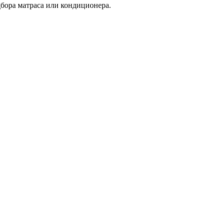
дбора матраса или кондиционера.