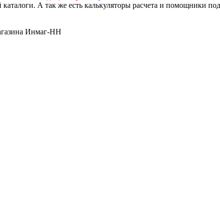
й каталоги. А так же есть калькуляторы расчета и помощники по