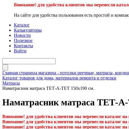
Внимание! для удобства клиентов мы перенесли катал
На сайте для удобства пользования есть простой и компа
Каталог
Калькуляторы
Новости
Полезное
Контакты
Войти
Главная страница магазина - потолки реечные, матрасы, кон
Каталог товаров для дома, материалов ремонта и отделки
Матрасы
Наматрасник матраса ТЕТ-А-ТЕТ 150х190 см.
Наматрасник матраса ТЕТ-А-
Внимание! для удобства клиентов мы перенесли каталог на
Внимание! для удобства клиентов мы перенесли каталог на
Внимание! для удобства клиентов мы перенесли каталог на