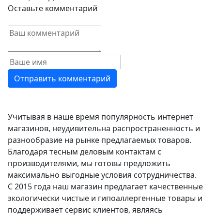
Оставьте комментарий
Учитывая в наше время популярность интернет
магазинов, неудивительна распространенность и
разнообразие на рынке предлагаемых товаров.
Благодаря тесным деловым контактам с
производителями, мы готовы предложить
максимально выгодные условия сотрудничества.
С 2015 года наш магазин предлагает качественные
экологически чистые и гипоаллергенные товары и
поддерживает сервис клиентов, являясь