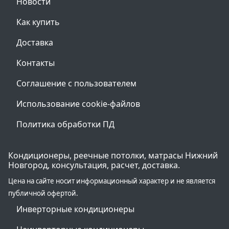
Новости
Как купить
Доставка
Контакты
Соглашение с пользователем
Использование cookie-файлов
Политика обработки ПД
Кондиционеры, реечные потолки, матрасы Нижний
Новгород, консультация, расчет, доставка.
Цена на сайте носит информационный характер и не является
публичной офертой.
Инверторные кондиционеры