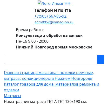
Телефон и почта
+7(905) 667-95-92
.
adm0052@inmag-nn.ru
Время работы:
Консультации обработка заявок
Пн-Сб 9:00 - 20:00
Нижний Новгород время московское
Главная страница магазина - потолки реечные,
матрасы, кондиционеры в Нижнем Новгороде
Каталог товаров для дома, материалов ремонта и
отделки
Матрасы
Наматрасник матраса ТЕТ-А-ТЕТ 130х190 см.