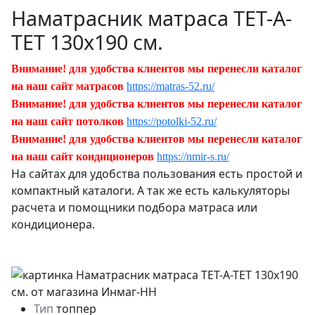
Наматрасник матраса ТЕТ-А-
ТЕТ 130х190 см.
Внимание! для удобства клиентов мы перенесли каталог
на наш сайт матрасов
https://matras-52.ru/
Внимание! для удобства клиентов мы перенесли каталог
на наш сайт потолков
https://potolki-52.ru/
Внимание! для удобства клиентов мы перенесли каталог
на наш сайт кондиционеров
https://nmir-s.ru/
На сайтах для удобства пользования есть простой и
компактный каталоги. А так же есть калькуляторы
расчета и помощники подбора матраса или
кондиционера.
Тип
топпер