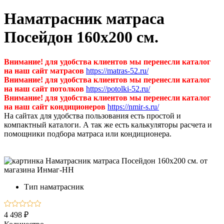
Наматрасник матраса
Посейдон 160х200 см.
Внимание! для удобства клиентов мы перенесли каталог
на наш сайт матрасов
https://matras-52.ru/
Внимание! для удобства клиентов мы перенесли каталог
на наш сайт потолков
https://potolki-52.ru/
Внимание! для удобства клиентов мы перенесли каталог
на наш сайт кондиционеров
https://nmir-s.ru/
На сайтах для удобства пользования есть простой и
компактный каталоги. А так же есть калькуляторы расчета и
помощники подбора матраса или кондиционера.
Тип
наматрасник
4 498 ₽