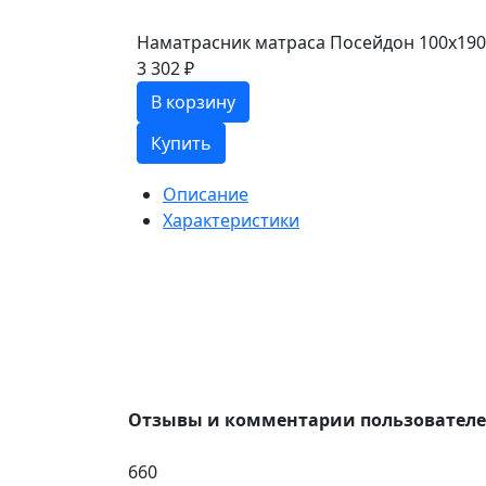
Наматрасник матраса Посейдон 100х190
3 302 ₽
В корзину
Купить
Описание
Характеристики
Отзывы и комментарии пользовател
660