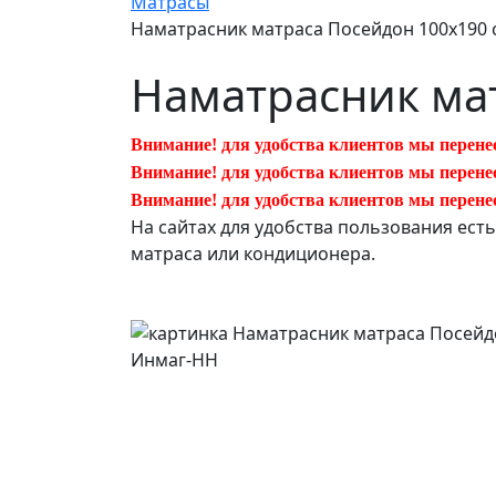
Матрасы
Наматрасник матраса Посейдон 100х190 
Наматрасник мат
Внимание! для удобства клиентов мы перене
Внимание! для удобства клиентов мы перене
Внимание! для удобства клиентов мы перене
На сайтах для удобства пользования ест
матраса или кондиционера.