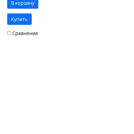
В корзину
Купить
Сравнение