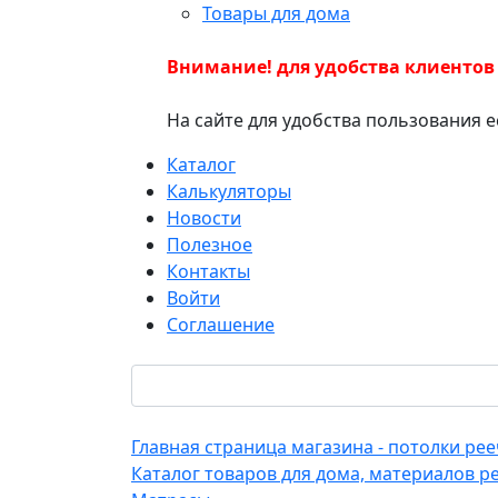
Товары для дома
Внимание! для удобства клиентов
На сайте для удобства пользования 
Каталог
Калькуляторы
Новости
Полезное
Контакты
Войти
Соглашение
Главная страница магазина - потолки р
Каталог товаров для дома, материалов р