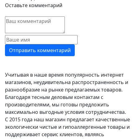
Оставьте комментарий
Учитывая в наше время популярность интернет
магазинов, неудивительна распространенность и
разнообразие на рынке предлагаемых товаров.
Благодаря тесным деловым контактам с
производителями, мы готовы предложить
максимально выгодные условия сотрудничества.
С 2015 года наш магазин предлагает качественные
экологически чистые и гипоаллергенные товары и
поддерживает сервис клиентов, являясь