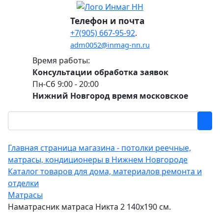
Телефон и почта
+7(905) 667-95-92
.
adm0052@inmag-nn.ru
Время работы:
Консультации обработка заявок
Пн-Сб 9:00 - 20:00
Нижний Новгород время московское
Главная страница магазина - потолки реечные,
матрасы, кондиционеры в Нижнем Новгороде
Каталог товаров для дома, материалов ремонта и
отделки
Матрасы
Наматрасник матраса Никта 2 140х190 см.