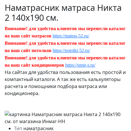
Наматрасник матраса Никта
2 140х190 см.
Внимание! для удобства клиентов мы перенесли каталог
на наш сайт матрасов
https://matras-52.ru/
Внимание! для удобства клиентов мы перенесли каталог
на наш сайт потолков
https://potolki-52.ru/
Внимание! для удобства клиентов мы перенесли каталог
на наш сайт кондиционеров
https://nmir-s.ru/
На сайтах для удобства пользования есть простой и
компактный каталоги. А так же есть калькуляторы
расчета и помощники подбора матраса или
кондиционера.
Тип
наматрасник