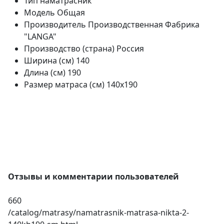
Тип
наматрасник
Модель
Общая
Производитель
Производственная Фабрика
"LANGA"
Производство (страна)
Россия
Ширина (см)
140
Длина (см)
190
Размер матраса (см)
140х190
Отзывы и комментарии пользователей
660
/catalog/matrasy/namatrasnik-matrasa-nikta-2-