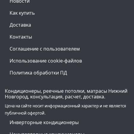
Новости
Как купить
Доставка
Контакты
Соглашение с пользователем
Использование cookie-файлов
Политика обработки ПД
Кондиционеры, реечные потолки, матрасы Нижний
Новгород, консультация, расчет, доставка.
Цена на сайте носит информационный характер и не является
публичной офертой.
Инверторные кондиционеры