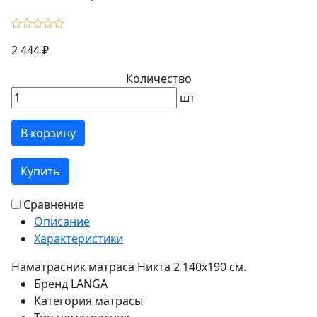
2 444 ₽
Количество
шт
В корзину
Купить
Сравнение
Описание
Характеристики
Наматрасник матраса Никта 2 140х190 см.
Бренд
LANGA
Категория
матрасы