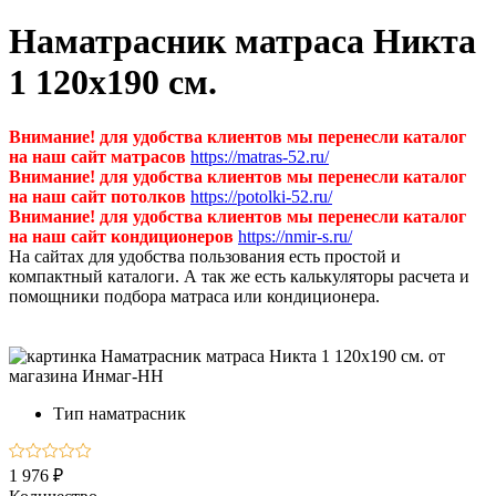
Наматрасник матраса Никта
1 120х190 см.
Внимание! для удобства клиентов мы перенесли каталог
на наш сайт матрасов
https://matras-52.ru/
Внимание! для удобства клиентов мы перенесли каталог
на наш сайт потолков
https://potolki-52.ru/
Внимание! для удобства клиентов мы перенесли каталог
на наш сайт кондиционеров
https://nmir-s.ru/
На сайтах для удобства пользования есть простой и
компактный каталоги. А так же есть калькуляторы расчета и
помощники подбора матраса или кондиционера.
Тип
наматрасник
1 976 ₽