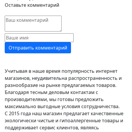
Оставьте комментарий
Учитывая в наше время популярность интернет
магазинов, неудивительна распространенность и
разнообразие на рынке предлагаемых товаров.
Благодаря тесным деловым контактам с
производителями, мы готовы предложить
максимально выгодные условия сотрудничества.
С 2015 года наш магазин предлагает качественные
экологически чистые и гипоаллергенные товары и
поддерживает сервис клиентов, являясь