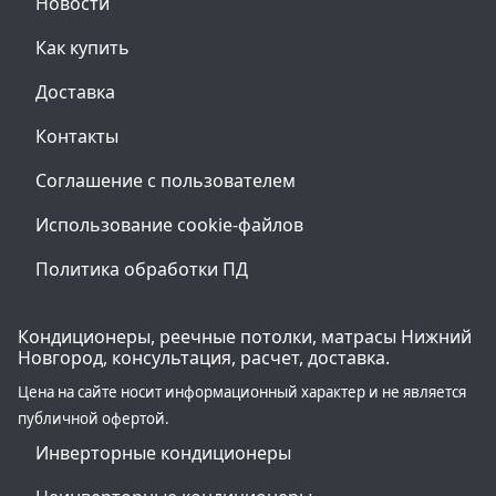
Новости
Как купить
Доставка
Контакты
Соглашение с пользователем
Использование cookie-файлов
Политика обработки ПД
Кондиционеры, реечные потолки, матрасы Нижний
Новгород, консультация, расчет, доставка.
Цена на сайте носит информационный характер и не является
публичной офертой.
Инверторные кондиционеры