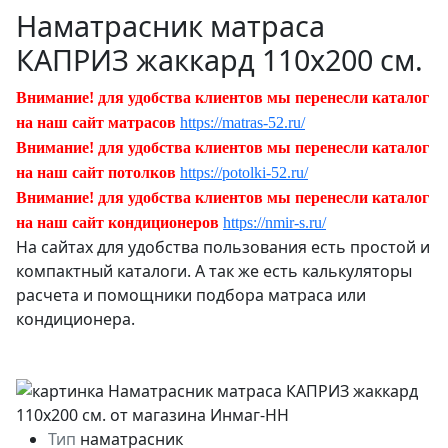
Наматрасник матраса
КАПРИЗ жаккард 110х200 см.
Внимание! для удобства клиентов мы перенесли каталог
на наш сайт матрасов
https://matras-52.ru/
Внимание! для удобства клиентов мы перенесли каталог
на наш сайт потолков
https://potolki-52.ru/
Внимание! для удобства клиентов мы перенесли каталог
на наш сайт кондиционеров
https://nmir-s.ru/
На сайтах для удобства пользования есть простой и
компактный каталоги. А так же есть калькуляторы
расчета и помощники подбора матраса или
кондиционера.
Тип
наматрасник