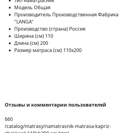
Тип
наматрасник
Модель
Общая
Производитель
Производственная Фабрика
"LANGA"
Производство (страна)
Россия
Ширина (см)
110
Длина (см)
200
Размер матраса (см)
110х200
Отзывы и комментарии пользователей
660
/catalog/matrasy/namatrasnik-matrasa-kapriz-