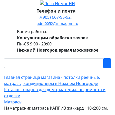
Телефон и почта
+7(905) 667-95-92
.
adm0052@inmag-nn.ru
Время работы:
Консультации обработка заявок
Пн-Сб 9:00 - 20:00
Нижний Новгород время московское
Главная страница магазина - потолки реечные,
матрасы, кондиционеры в Нижнем Новгороде
Каталог товаров для дома, материалов ремонта и
отделки
Матрасы
Наматрасник матраса КАПРИЗ жаккард 110х200 см.