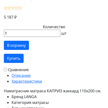
5 187 ₽
Количество
шт
В корзину
Купить
Сравнение
Описание
Характеристики
Наматрасник матраса КАПРИЗ жаккард 110х200 см.
Бренд
LANGA
Категория
матрасы