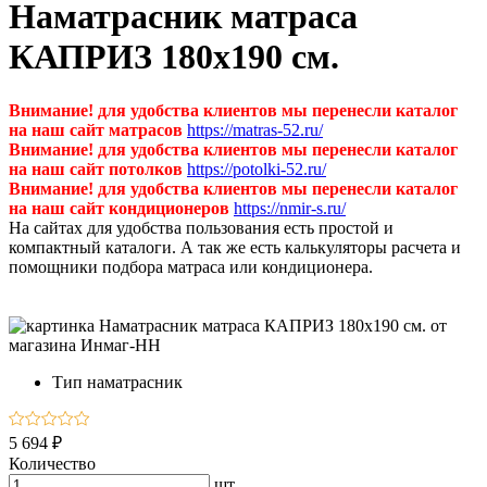
Наматрасник матраса
КАПРИЗ 180х190 см.
Внимание! для удобства клиентов мы перенесли каталог
на наш сайт матрасов
https://matras-52.ru/
Внимание! для удобства клиентов мы перенесли каталог
на наш сайт потолков
https://potolki-52.ru/
Внимание! для удобства клиентов мы перенесли каталог
на наш сайт кондиционеров
https://nmir-s.ru/
На сайтах для удобства пользования есть простой и
компактный каталоги. А так же есть калькуляторы расчета и
помощники подбора матраса или кондиционера.
Тип
наматрасник
5 694 ₽
Количество
шт