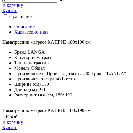
В корзину
Купить
Сравнение
Описание
Характеристики
Наматрасник матраса КАПРИЗ 180х190 см.
Бренд
LANGA
Категория
матрасы
Тип
наматрасник
Модель
Общая
Производитель
Производственная Фабрика "LANGA"
Производство (страна)
Россия
Ширина (см)
180
Длина (см)
190
Размер матраса (см)
180х190
Наматрасник матраса КАПРИЗ 180х190 см.
5 694 ₽
В корзину
Купить