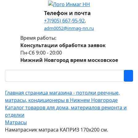
Телефон и почта
+7(905) 667-95-92
.
adm0052@inmag-nn.ru
Время работы:
Консультации обработка заявок
Пн-Сб 9:00 - 20:00
Нижний Новгород время московское
Главная страница магазина - потолки реечные,
матрасы, кондиционеры в Нижнем Новгороде
Каталог товаров для дома, материалов ремонта и
отделки
Матрасы
Наматрасник матраса КАПРИЗ 170х200 см.