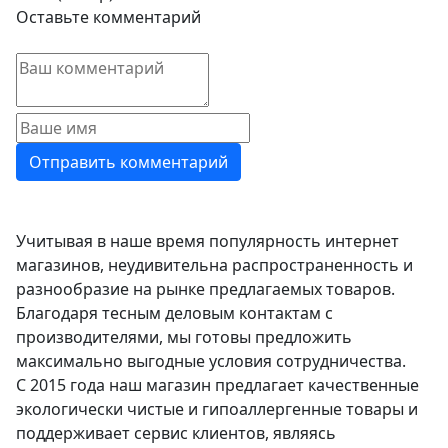
Оставьте комментарий
Учитывая в наше время популярность интернет
магазинов, неудивительна распространенность и
разнообразие на рынке предлагаемых товаров.
Благодаря тесным деловым контактам с
производителями, мы готовы предложить
максимально выгодные условия сотрудничества.
С 2015 года наш магазин предлагает качественные
экологически чистые и гипоаллергенные товары и
поддерживает сервис клиентов, являясь