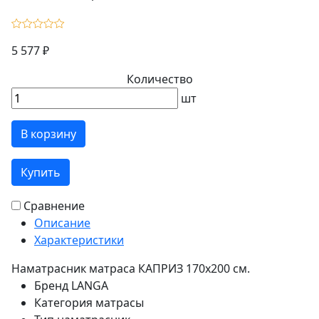
5 577 ₽
Количество
шт
В корзину
Купить
Сравнение
Описание
Характеристики
Наматрасник матраса КАПРИЗ 170х200 см.
Бренд
LANGA
Категория
матрасы