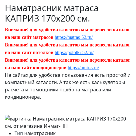
Наматрасник матраса
КАПРИЗ 170х200 см.
Внимание! для удобства клиентов мы перенесли каталог
на наш сайт матрасов
https://matras-52.ru/
Внимание! для удобства клиентов мы перенесли каталог
на наш сайт потолков
https://potolki-52.ru/
Внимание! для удобства клиентов мы перенесли каталог
на наш сайт кондиционеров
https://nmir-s.ru/
На сайтах для удобства пользования есть простой и
компактный каталоги. А так же есть калькуляторы
расчета и помощники подбора матраса или
кондиционера.
Тип
наматрасник