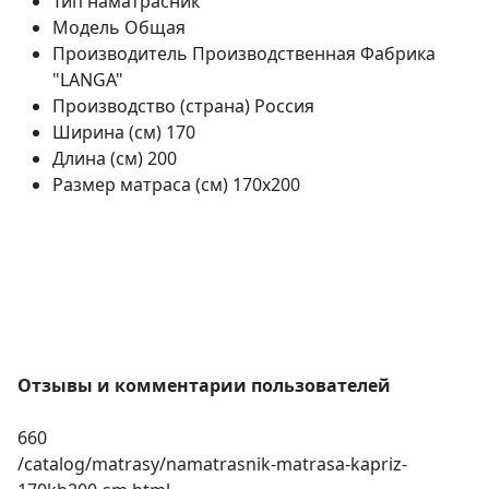
Тип
наматрасник
Модель
Общая
Производитель
Производственная Фабрика
"LANGA"
Производство (страна)
Россия
Ширина (см)
170
Длина (см)
200
Размер матраса (см)
170х200
Отзывы и комментарии пользователей
660
/catalog/matrasy/namatrasnik-matrasa-kapriz-