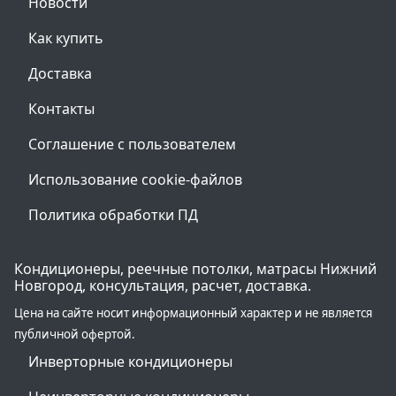
Новости
Как купить
Доставка
Контакты
Соглашение с пользователем
Использование cookie-файлов
Политика обработки ПД
Кондиционеры, реечные потолки, матрасы Нижний
Новгород, консультация, расчет, доставка.
Цена на сайте носит информационный характер и не является
публичной офертой.
Инверторные кондиционеры