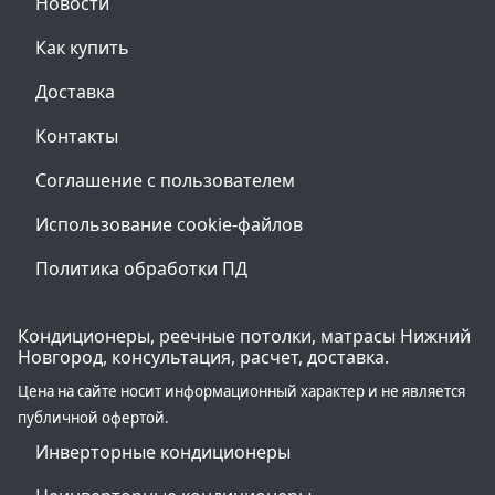
Новости
Как купить
Доставка
Контакты
Соглашение с пользователем
Использование cookie-файлов
Политика обработки ПД
Кондиционеры, реечные потолки, матрасы Нижний
Новгород, консультация, расчет, доставка.
Цена на сайте носит информационный характер и не является
публичной офертой.
Инверторные кондиционеры