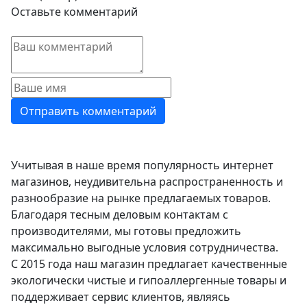
Оставьте комментарий
Учитывая в наше время популярность интернет
магазинов, неудивительна распространенность и
разнообразие на рынке предлагаемых товаров.
Благодаря тесным деловым контактам с
производителями, мы готовы предложить
максимально выгодные условия сотрудничества.
С 2015 года наш магазин предлагает качественные
экологически чистые и гипоаллергенные товары и
поддерживает сервис клиентов, являясь