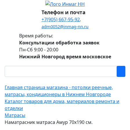
Телефон и почта
+7(905) 667-95-92
.
adm0052@inmag-nn.ru
Время работы:
Консультации обработка заявок
Пн-Сб 9:00 - 20:00
Нижний Новгород время московское
Главная страница магазина - потолки реечные,
матрасы, кондиционеры в Нижнем Новгороде
Каталог товаров для дома, материалов ремонта и
отделки
Матрасы
Наматрасник матраса Амур 70х190 см.