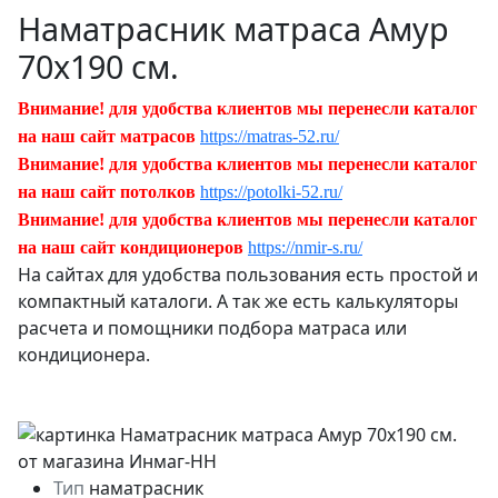
Наматрасник матраса Амур
70х190 см.
Внимание! для удобства клиентов мы перенесли каталог
на наш сайт матрасов
https://matras-52.ru/
Внимание! для удобства клиентов мы перенесли каталог
на наш сайт потолков
https://potolki-52.ru/
Внимание! для удобства клиентов мы перенесли каталог
на наш сайт кондиционеров
https://nmir-s.ru/
На сайтах для удобства пользования есть простой и
компактный каталоги. А так же есть калькуляторы
расчета и помощники подбора матраса или
кондиционера.
Тип
наматрасник