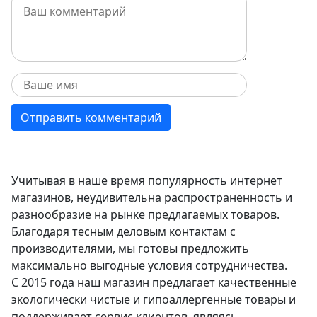
Учитывая в наше время популярность интернет
магазинов, неудивительна распространенность и
разнообразие на рынке предлагаемых товаров.
Благодаря тесным деловым контактам с
производителями, мы готовы предложить
максимально выгодные условия сотрудничества.
С 2015 года наш магазин предлагает качественные
экологически чистые и гипоаллергенные товары и
поддерживает сервис клиентов, являясь