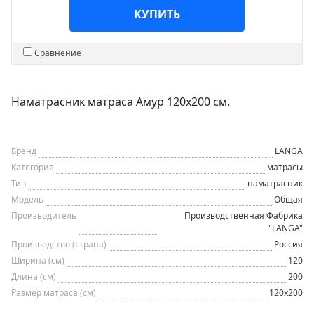
КУПИТЬ
Сравнение
Наматрасник матраса Амур 120х200 см.
Бренд
LANGA
Категория
матрасы
Тип
наматрасник
Модель
Общая
Производитель
Производственная Фабрика
"LANGA"
Производство (страна)
Россия
Ширина (см)
120
Длина (см)
200
Размер матраса (см)
120х200