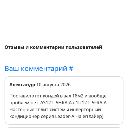
Отзывы и комментарии пользователей
Ваш комментарий #
Александр
10 августа 2026
Поставил этот кондей в зал 18м2 и вообще
проблем нет. AS12TL5HRA-A / 1U12TL5FRA-A
Настенные сплит-системы инверторный
кондиционер серия Leader-A Haier(Хайер)