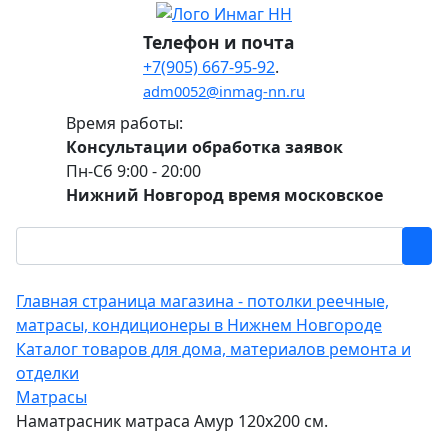
Телефон и почта
+7(905) 667-95-92
.
adm0052@inmag-nn.ru
Время работы:
Консультации обработка заявок
Пн-Сб 9:00 - 20:00
Нижний Новгород время московское
Главная страница магазина - потолки реечные,
матрасы, кондиционеры в Нижнем Новгороде
Каталог товаров для дома, материалов ремонта и
отделки
Матрасы
Наматрасник матраса Амур 120х200 см.