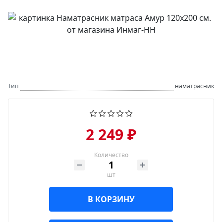
Тип
наматрасник
2 249 ₽
Количество
шт
В КОРЗИНУ