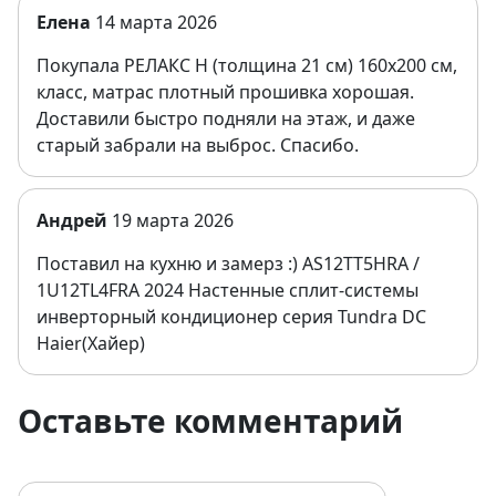
Елена
14 марта 2026
Покупала РЕЛАКС Н (толщина 21 см) 160х200 см,
класс, матрас плотный прошивка хорошая.
Доставили быстро подняли на этаж, и даже
старый забрали на выброс. Спасибо.
Андрей
19 марта 2026
Поставил на кухню и замерз :) AS12TT5HRA /
1U12TL4FRA 2024 Настенные сплит-системы
инверторный кондиционер серия Tundra DC
Haier(Хайер)
Оставьте комментарий