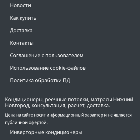
Новости
Как купить
Доставка
Контакты
Соглашение с пользователем
Использование cookie-файлов
Политика обработки ПД
Кондиционеры, реечные потолки, матрасы Нижний
Новгород, консультация, расчет, доставка.
Цена на сайте носит информационный характер и не является
публичной офертой.
Инверторные кондиционеры