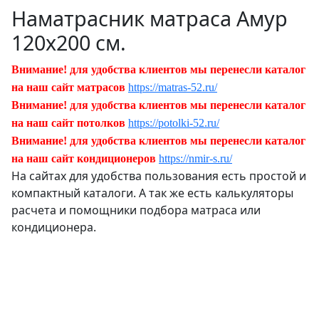
Наматрасник матраса Амур
120х200 см.
Внимание! для удобства клиентов мы перенесли каталог
на наш сайт матрасов
https://matras-52.ru/
Внимание! для удобства клиентов мы перенесли каталог
на наш сайт потолков
https://potolki-52.ru/
Внимание! для удобства клиентов мы перенесли каталог
на наш сайт кондиционеров
https://nmir-s.ru/
На сайтах для удобства пользования есть простой и
компактный каталоги. А так же есть калькуляторы
расчета и помощники подбора матраса или
кондиционера.