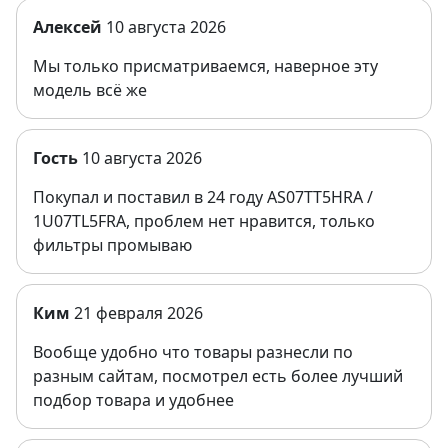
Алексей
10 августа 2026
Мы только присматриваемся, наверное эту
модель всё же
Гость
10 августа 2026
Покупал и поставил в 24 году AS07TT5HRA /
1U07TL5FRA, проблем нет нравится, только
фильтры промываю
Ким
21 февраля 2026
Вообще удобно что товары разнесли по
разным сайтам, посмотрел есть более лучший
подбор товара и удобнее