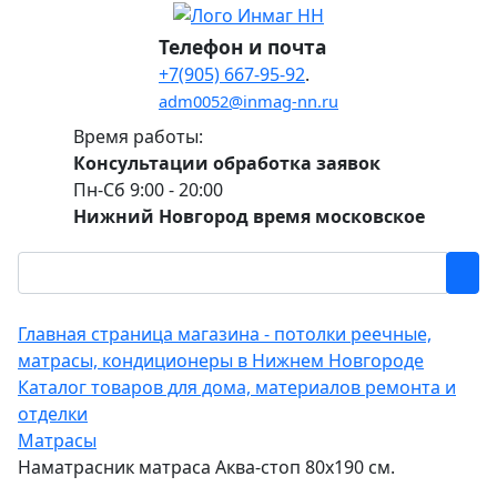
Телефон и почта
+7(905) 667-95-92
.
adm0052@inmag-nn.ru
Время работы:
Консультации обработка заявок
Пн-Сб 9:00 - 20:00
Нижний Новгород время московское
Главная страница магазина - потолки реечные,
матрасы, кондиционеры в Нижнем Новгороде
Каталог товаров для дома, материалов ремонта и
отделки
Матрасы
Наматрасник матраса Аква-стоп 80х190 см.