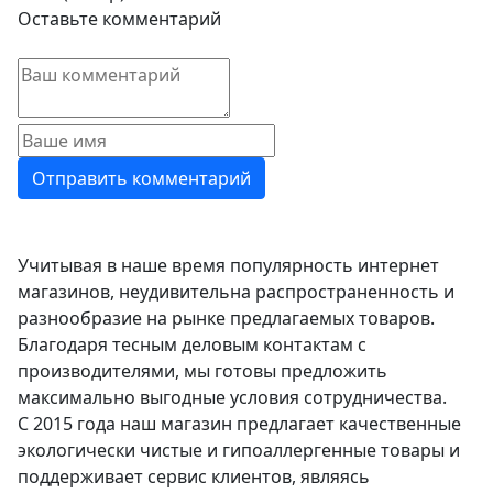
Оставьте комментарий
Учитывая в наше время популярность интернет
магазинов, неудивительна распространенность и
разнообразие на рынке предлагаемых товаров.
Благодаря тесным деловым контактам с
производителями, мы готовы предложить
максимально выгодные условия сотрудничества.
С 2015 года наш магазин предлагает качественные
экологически чистые и гипоаллергенные товары и
поддерживает сервис клиентов, являясь