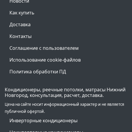
Новости
Как купить
Доставка
Контакты
Соглашение с пользователем
Использование cookie-файлов
Политика обработки ПД
Кондиционеры, реечные потолки, матрасы Нижний
Новгород, консультация, расчет, доставка.
Цена на сайте носит информационный характер и не является
публичной офертой.
Инверторные кондиционеры