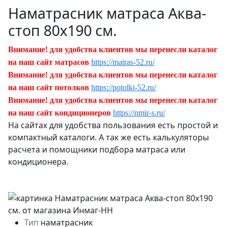
Наматрасник матраса Аква-
стоп 80х190 см.
Внимание! для удобства клиентов мы перенесли каталог
на наш сайт матрасов
https://matras-52.ru/
Внимание! для удобства клиентов мы перенесли каталог
на наш сайт потолков
https://potolki-52.ru/
Внимание! для удобства клиентов мы перенесли каталог
на наш сайт кондиционеров
https://nmir-s.ru/
На сайтах для удобства пользования есть простой и
компактный каталоги. А так же есть калькуляторы
расчета и помощники подбора матраса или
кондиционера.
Тип
наматрасник