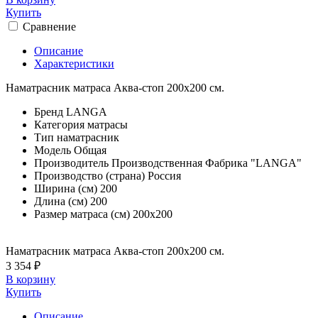
Купить
Сравнение
Описание
Характеристики
Наматрасник матраса Аква-стоп 200х200 см.
Бренд
LANGA
Категория
матрасы
Тип
наматрасник
Модель
Общая
Производитель
Производственная Фабрика "LANGA"
Производство (страна)
Россия
Ширина (см)
200
Длина (см)
200
Размер матраса (см)
200х200
Наматрасник матраса Аква-стоп 200х200 см.
3 354 ₽
В корзину
Купить
Описание