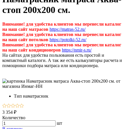
стоп 200х200 см.
Внимание! для удобства клиентов мы перенесли каталог
на наш сайт матрасов
https://matras-52.ru/
Внимание! для удобства клиентов мы перенесли каталог
на наш сайт потолков
https://potolki-52.ru/
Внимание! для удобства клиентов мы перенесли каталог
на наш сайт кондиционеров
https://nmir-s.ru/
На сайтах для удобства пользования есть простой и
компактный каталоги. А так же есть калькуляторы расчета и
помощники подбора матраса или кондиционера.
Тип
наматрасник
3 354 ₽
Количество
шт
В корзину