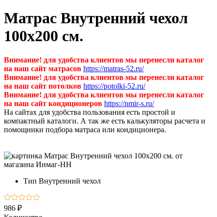
Матрас Внутренний чехол
100х200 см.
Внимание! для удобства клиентов мы перенесли каталог
на наш сайт матрасов
https://matras-52.ru/
Внимание! для удобства клиентов мы перенесли каталог
на наш сайт потолков
https://potolki-52.ru/
Внимание! для удобства клиентов мы перенесли каталог
на наш сайт кондиционеров
https://nmir-s.ru/
На сайтах для удобства пользования есть простой и
компактный каталоги. А так же есть калькуляторы расчета и
помощники подбора матраса или кондиционера.
Тип
Внутренний чехол
986 ₽