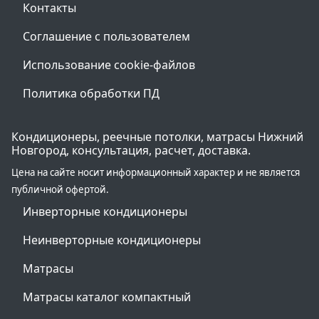
Контакты
Соглашение с пользователем
Использование cookie-файлов
Политика обработки ПД
Кондиционеры, реечные потолки, матрасы Нижний
Новгород, консультация, расчет, доставка.
Цена на сайте носит информационный характер и не является
публичной офертой.
Инверторные кондиционеры
Неинверторные кондиционеры
Матрасы
Матрасы каталог компактный