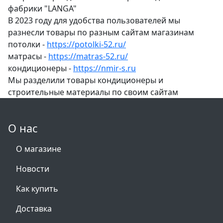
фабрики "LANGA"
В 2023 году для удобства пользователей мы
разнесли товары по разным сайтам магазинам
потолки -
https://potolki-52.ru/
матрасы -
https://matras-52.ru/
кондиционеры -
https://nmir-s.ru
Мы разделили товары кондиционеры и
строительные материалы по своим сайтам
О нас
О магазине
Новости
Как купить
Доставка