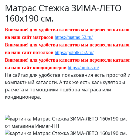
Матрас Стежка ЗИМА-ЛЕТО
160х190 см.
Внимание! для удобства клиентов мы перенесли каталог
на наш сайт матрасов
https://matras-52.ru/
Внимание! для удобства клиентов мы перенесли каталог
на наш сайт потолков
https://potolki-52.ru/
Внимание! для удобства клиентов мы перенесли каталог
на наш сайт кондиционеров
https://nmir-s.ru/
На сайтах для удобства пользования есть простой и
компактный каталоги. А так же есть калькуляторы
расчета и помощники подбора матраса или
кондиционера.