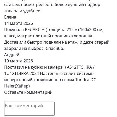
сайтам, посмотрел есть более лучший подбор
товара и удобнее
Елена
14 марта 2026
Покупала РЕЛАКС Н (толщина 21 см) 160х200 см,
класс, матрас плотный прошивка хорошая.
Доставили быстро подняли на этаж, и даже старый
забрали на выброс. Спасибо.
Андрей
19 марта 2026
Поставил на кухню и замерз :) AS12TT5HRA /
1U12TL4FRA 2024 Настенные сплит-системы
инверторный кондиционер серия Tundra DC
Haier(Хайер)
Оставьте комментарий