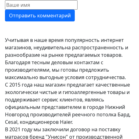
Учитывая в наше время популярность интернет
магазинов, неудивительна распространенность и
разнообразие на рынке предлагаемых товаров.
Благодаря тесным деловым контактам с
производителями, мы готовы предложить
максимально выгодные условия сотрудничества.
С 2015 года наш магазин предлагает качественные
экологически чистые и гипоаллергенные товары и
поддерживает сервис клиентов, являясь
официальным представителем в городе Нижний
Новгород производителей реечного потолка Бард,
Cesal, кондиционеров Haier.
В 2021 году мы заключили договор на поставку
матрасов бренд "Унисон" от производственной