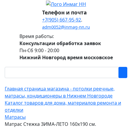
Телефон и почта
+7(905) 667-95-92
.
adm0052@inmag-nn.ru
Время работы:
Консультации обработка заявок
Пн-Сб 9:00 - 20:00
Нижний Новгород время московское
Главная страница магазина - потолки реечные,
матрасы, кондиционеры в Нижнем Новгороде
Каталог товаров для дома, материалов ремонта и
отделки
Матрасы
Матрас Стежка ЗИМА-ЛЕТО 160х190 см.