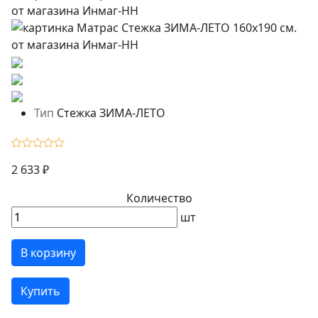
Тип
Стежка ЗИМА-ЛЕТО
2 633 ₽
Количество
шт
В корзину
Купить