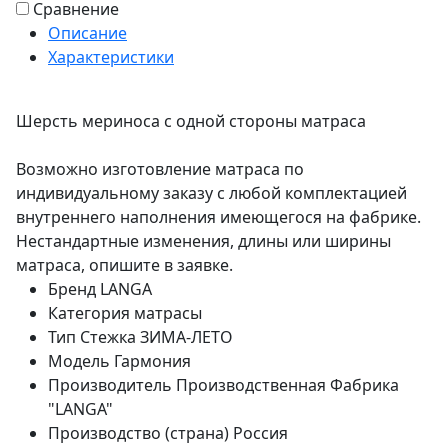
Сравнение
Описание
Характеристики
Шерсть мериноса с одной стороны матраса
Возможно изготовление матраса по
индивидуальному заказу с любой комплектацией
внутреннего наполнения имеющегося на фабрике.
Нестандартные изменения, длины или ширины
матраcа, опишите в заявке.
Бренд
LANGA
Категория
матрасы
Тип
Стежка ЗИМА-ЛЕТО
Модель
Гармония
Производитель
Производственная Фабрика
"LANGA"
Производство (страна)
Россия