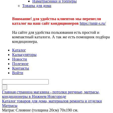
Наматрасники и топперы
Товары для дома
Внимание! для удобства клиентов мы перенесли
каталог на наш сайт кондиционеров
https://nmir-s.ru/
На сайте для удобства пользования есть простой и
компактный каталоги. А так же есть помощник подбора
кондиционера.
Каталог
Калькуляторы
Новости
Полезное
Контакты
Войти
Главная страница магазина - потолки реечные, матрасы,
кондиционеры в Нижнем Новгороде
Каталог товаров для дома, материалов ремонта и отделки
Матрасы
Матрас Слияние (толщина 20см) 70х190 см.