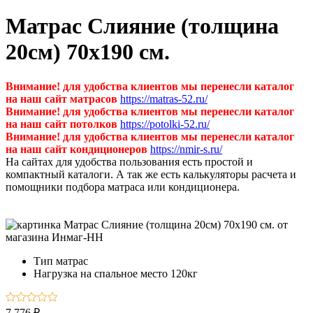
Матрас Слияние (толщина
20см) 70х190 см.
Внимание! для удобства клиентов мы перенесли каталог
на наш сайт матрасов
https://matras-52.ru/
Внимание! для удобства клиентов мы перенесли каталог
на наш сайт потолков
https://potolki-52.ru/
Внимание! для удобства клиентов мы перенесли каталог
на наш сайт кондиционеров
https://nmir-s.ru/
На сайтах для удобства пользования есть простой и
компактный каталоги. А так же есть калькуляторы расчета и
помощники подбора матраса или кондиционера.
Тип
матрас
Нагрузка на спальное место
120кг
7 776 ₽