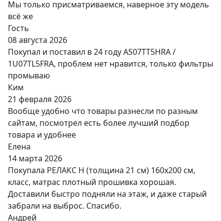
Мы только присматриваемся, наверное эту модель
всё же
Гость
08 августа 2026
Покупал и поставил в 24 году AS07TT5HRA /
1U07TL5FRA, проблем нет нравится, только фильтры
промываю
Ким
21 февраля 2026
Вообще удобно что товары разнесли по разным
сайтам, посмотрел есть более лучший подбор
товара и удобнее
Елена
14 марта 2026
Покупала РЕЛАКС Н (толщина 21 см) 160х200 см,
класс, матрас плотный прошивка хорошая.
Доставили быстро подняли на этаж, и даже старый
забрали на выброс. Спасибо.
Андрей