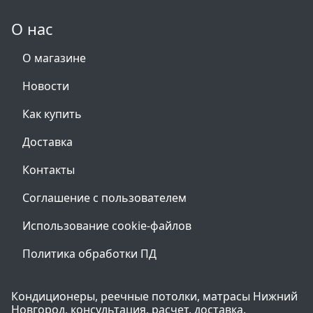
О нас
О магазине
Новости
Как купить
Доставка
Контакты
Соглашение с пользователем
Использование cookie-файлов
Политика обработки ПД
Кондиционеры, реечные потолки, матрасы Нижний
Новгород, консультация, расчет, доставка.