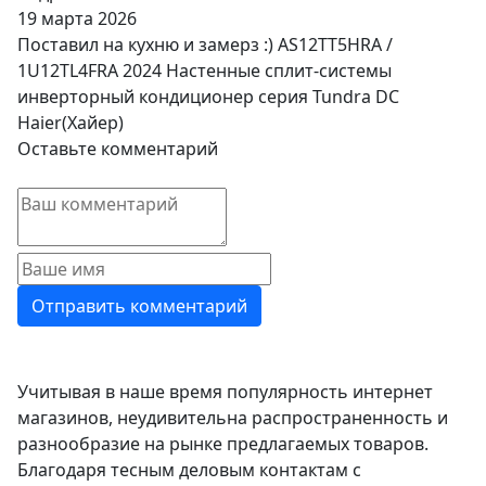
19 марта 2026
Поставил на кухню и замерз :) AS12TT5HRA /
1U12TL4FRA 2024 Настенные сплит-системы
инверторный кондиционер серия Tundra DC
Haier(Хайер)
Оставьте комментарий
Учитывая в наше время популярность интернет
магазинов, неудивительна распространенность и
разнообразие на рынке предлагаемых товаров.
Благодаря тесным деловым контактам с