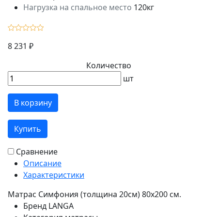
Нагрузка на спальное место
120кг
8 231 ₽
Количество
шт
В корзину
Купить
Сравнение
Описание
Характеристики
Матрас Симфония (толщина 20см) 80х200 см.
Бренд
LANGA