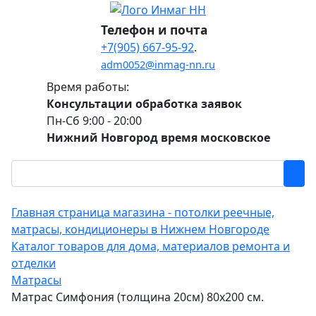
Телефон и почта
+7(905) 667-95-92
.
adm0052@inmag-nn.ru
Время работы:
Консультации обработка заявок
Пн-Сб 9:00 - 20:00
Нижний Новгород время московское
Главная страница магазина - потолки реечные,
матрасы, кондиционеры в Нижнем Новгороде
Каталог товаров для дома, материалов ремонта и
отделки
Матрасы
Матрас Симфония (толщина 20см) 80х200 см.