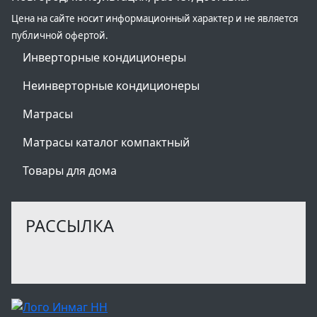
Цена на сайте носит информационный характер и не является
публичной офертой.
Инверторные кондиционеры
Неинверторные кондиционеры
Матрасы
Матрасы каталог компактный
Товары для дома
РАССЫЛКА