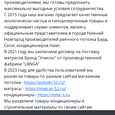
производителями, мы готовы предложить
максимально выгодные условия сотрудничества.
С 2015 года наш магазин предлагает качественные
экологически чистые и гипоаллергенные товары и
поддерживает сервис клиентов, являясь
официальным представителем в городе Нижний
Новгород производителей реечного потолка Бард,
Cesal, кондиционеров Haier.
В 2021 году мы заключили договор на поставку
матрасов бренд "Унисон" от производственной
фабрики "LANGA"
В 2023 году для удобства пользователей мы
разнесли товары по разным сайтам магазинам
потолки -
https://potolki-52.ru/
матрасы -
https://matras-52.ru/
кондиционеры -
https://nmir-s.ru
Мы разделили товары кондиционеры и
строительные материалы по своим сайтам