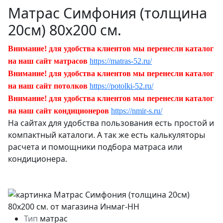
Матрас Симфония (толщина
20см) 80х200 см.
Внимание! для удобства клиентов мы перенесли каталог
на наш сайт матрасов
https://matras-52.ru/
Внимание! для удобства клиентов мы перенесли каталог
на наш сайт потолков
https://potolki-52.ru/
Внимание! для удобства клиентов мы перенесли каталог
на наш сайт кондиционеров
https://nmir-s.ru/
На сайтах для удобства пользования есть простой и
компактный каталоги. А так же есть калькуляторы
расчета и помощники подбора матраса или
кондиционера.
Тип
матрас