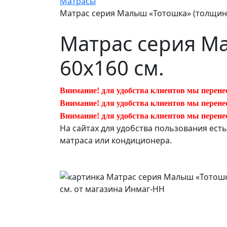
Матрасы
Матрас серия Малыш «Тотошка» (толщина 
Матрас серия Ма
60х160 см.
Внимание! для удобства клиентов мы перене
Внимание! для удобства клиентов мы перене
Внимание! для удобства клиентов мы перене
На сайтах для удобства пользования ест
матраса или кондиционера.