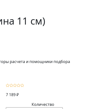
на 11 см)
ляторы расчета и помощники подбора
7 189 ₽
Количество