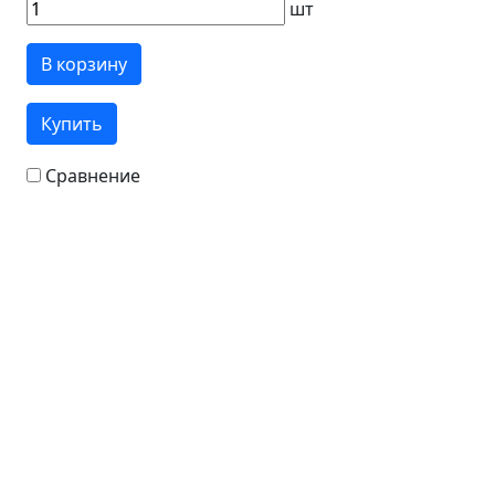
шт
В корзину
Купить
Сравнение