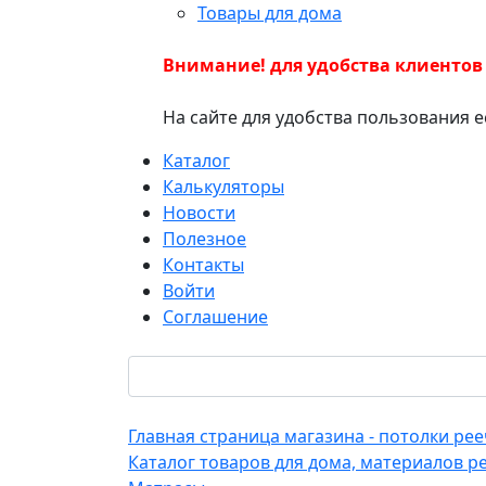
Товары для дома
Внимание! для удобства клиентов
На сайте для удобства пользования 
Каталог
Калькуляторы
Новости
Полезное
Контакты
Войти
Соглашение
Главная страница магазина - потолки р
Каталог товаров для дома, материалов р