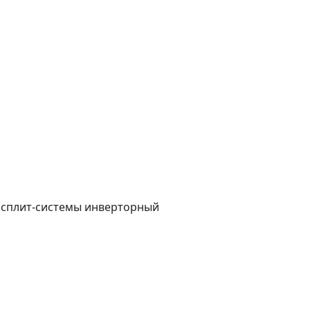
е сплит-системы инверторный