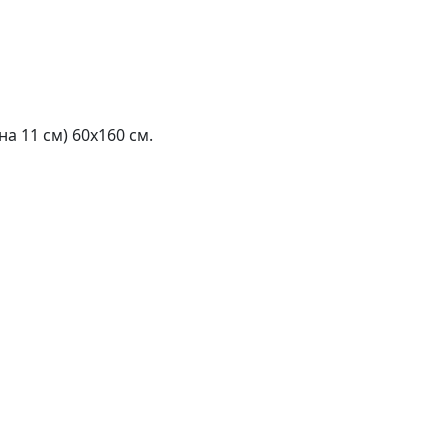
 11 см) 60х160 см.