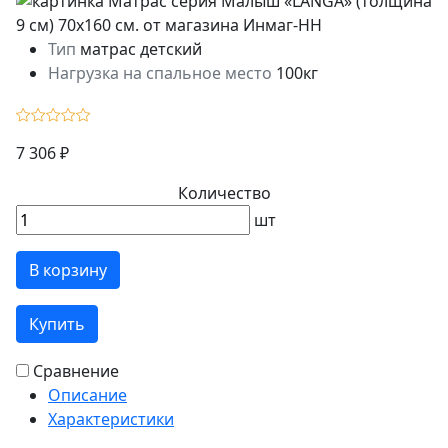
Тип
матрас детский
Нагрузка на спальное место
100кг
7 306 ₽
Количество
шт
В корзину
Купить
Сравнение
Описание
Характеристики