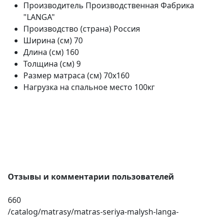
Производитель
Производственная Фабрика
"LANGA"
Производство (страна)
Россия
Ширина (см)
70
Длина (см)
160
Толщина (см)
9
Размер матраса (см)
70х160
Нагрузка на спальное место
100кг
Отзывы и комментарии пользователей
660
/catalog/matrasy/matras-seriya-malysh-langa-