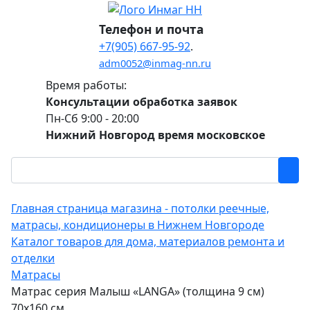
Телефон и почта
+7(905) 667-95-92
.
adm0052@inmag-nn.ru
Время работы:
Консультации обработка заявок
Пн-Сб 9:00 - 20:00
Нижний Новгород время московское
Главная страница магазина - потолки реечные,
матрасы, кондиционеры в Нижнем Новгороде
Каталог товаров для дома, материалов ремонта и
отделки
Матрасы
Матрас серия Малыш «LANGA» (толщина 9 см)
70х160 см.