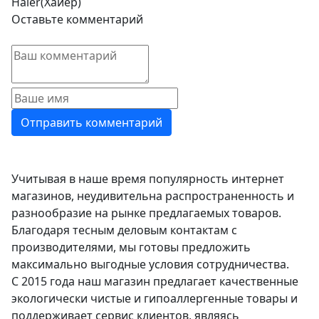
Haier(Хайер)
Оставьте комментарий
Учитывая в наше время популярность интернет
магазинов, неудивительна распространенность и
разнообразие на рынке предлагаемых товаров.
Благодаря тесным деловым контактам с
производителями, мы готовы предложить
максимально выгодные условия сотрудничества.
С 2015 года наш магазин предлагает качественные
экологически чистые и гипоаллергенные товары и
поддерживает сервис клиентов, являясь