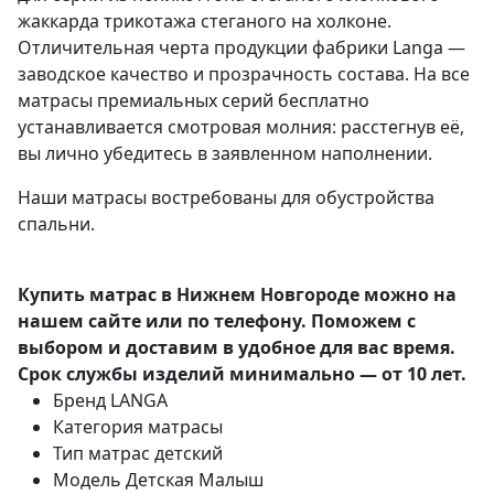
жаккарда трикотажа стеганого на холконе.
Отличительная черта продукции фабрики Langa —
заводское качество и прозрачность состава. На все
матрасы премиальных серий бесплатно
устанавливается смотровая молния: расстегнув её,
вы лично убедитесь в заявленном наполнении.
Наши матрасы
востребованы для обустройства
спальни.
Купить матрас в Нижнем Новгороде можно на
нашем сайте или по телефону. Поможем с
выбором и доставим в удобное для вас время.
Срок службы изделий минимально — от 10 лет.
Бренд
LANGA
Категория
матрасы
Тип
матрас детский
Модель
Детская Малыш