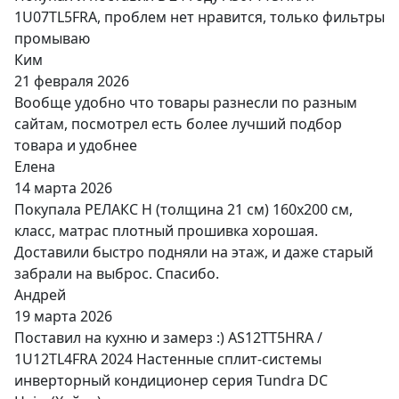
1U07TL5FRA, проблем нет нравится, только фильтры
промываю
Ким
21 февраля 2026
Вообще удобно что товары разнесли по разным
сайтам, посмотрел есть более лучший подбор
товара и удобнее
Елена
14 марта 2026
Покупала РЕЛАКС Н (толщина 21 см) 160х200 см,
класс, матрас плотный прошивка хорошая.
Доставили быстро подняли на этаж, и даже старый
забрали на выброс. Спасибо.
Андрей
19 марта 2026
Поставил на кухню и замерз :) AS12TT5HRA /
1U12TL4FRA 2024 Настенные сплит-системы
инверторный кондиционер серия Tundra DC