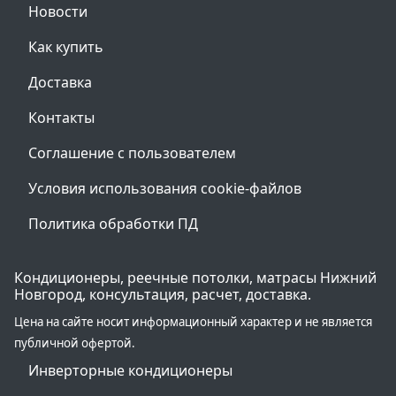
Новости
Как купить
Доставка
Контакты
Соглашение с пользователем
Условия использования cookie-файлов
Политика обработки ПД
Кондиционеры, реечные потолки, матрасы Нижний
Новгород, консультация, расчет, доставка.
Цена на сайте носит информационный характер и не является
публичной офертой.
Инверторные кондиционеры