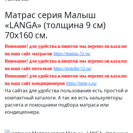
Матрас серия Малыш
«LANGA» (толщина 9 см)
70х160 см.
Внимание! для удобства клиентов мы перенесли каталог
на наш сайт матрасов
https://matras-52.ru/
Внимание! для удобства клиентов мы перенесли каталог
на наш сайт потолков
https://potolki-52.ru/
Внимание! для удобства клиентов мы перенесли каталог
на наш сайт кондиционеров
https://nmir-s.ru/
На сайтах для удобства пользования есть простой и
компактный каталоги. А так же есть калькуляторы
расчета и помощники подбора матраса или
кондиционера.