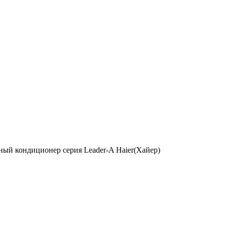
ый кондиционер серия Leader-A Haier(Хайер)