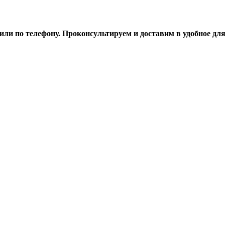
ли по телефону. Проконсультируем и доставим в удобное для