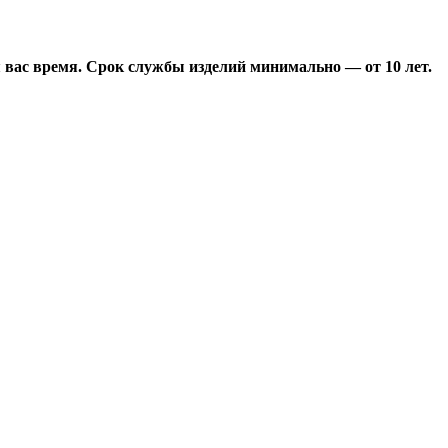
 вас время. Срок службы изделий минимально — от 10 лет.