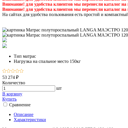
Внимание! для удобства клиентов мы перенесли каталог на
Внимание! для удобства клиентов мы перенесли каталог на
На сайтах для удобства пользования есть простой и компактны
Тип
матрас
Нагрузка на спальное место
150кг
53 274 ₽
Количество
шт
В корзину
Купить
Сравнение
Описание
Характеристики