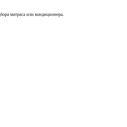
дбора матраса или кондиционера.